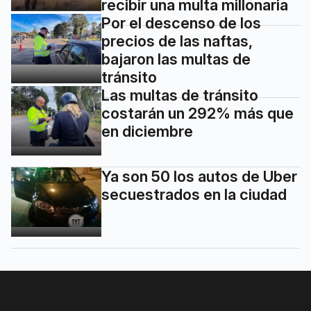
recibir una multa millonaria
Por el descenso de los
precios de las naftas,
bajaron las multas de
tránsito
Las multas de tránsito
costarán un 292% más que
en diciembre
Ya son 50 los autos de Uber
secuestrados en la ciudad