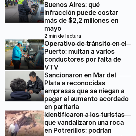
Buenos Aires: qué
infracción puede costar
más de $2,2 millones en
mayo
2
min de lectura
Operativo de tránsito en el
Puerto: multan a varios
conductores por falta de
VTV
Sancionaron en Mar del
Plata a reconocidas
empresas que se niegan a
pagar el aumento acordado
en paritaria
Identificaron a los turistas
que vandalizaron una roca
en Potrerillos: podrían