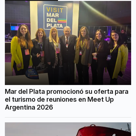
Mar del Plata promocionó su oferta para
el turismo de reuniones en Meet Up
Argentina 2026