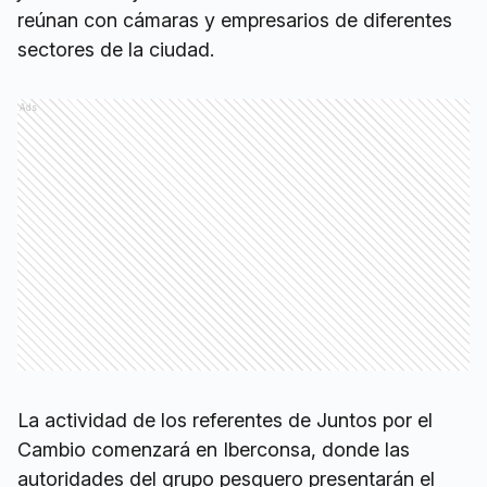
reúnan con cámaras y empresarios de diferentes
sectores de la ciudad.
Ads
La actividad de los referentes de Juntos por el
Cambio comenzará en Iberconsa, donde las
autoridades del grupo pesquero presentarán el