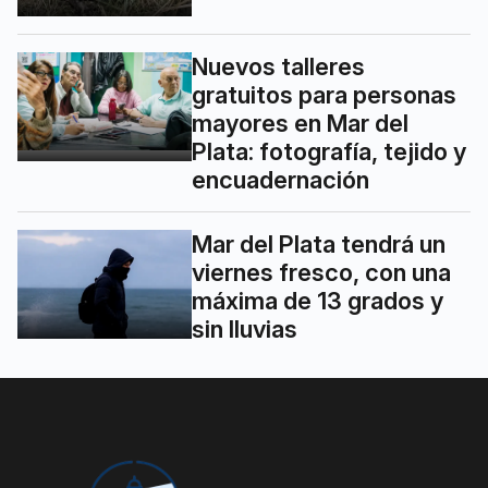
Nuevos talleres
gratuitos para personas
mayores en Mar del
Plata: fotografía, tejido y
encuadernación
Mar del Plata tendrá un
viernes fresco, con una
máxima de 13 grados y
sin lluvias