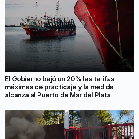
El Gobierno bajó un 20% las tarifas
máximas de practicaje y la medida
alcanza al Puerto de Mar del Plata