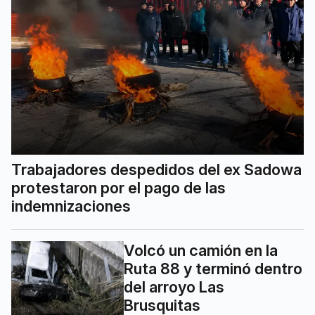
Trabajadores despedidos del ex Sadowa
protestaron por el pago de las
indemnizaciones
Volcó un camión en la
Ruta 88 y terminó dentro
del arroyo Las
Brusquitas