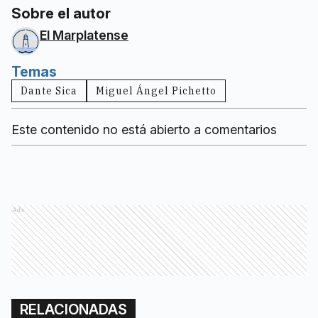
Sobre el autor
El Marplatense
Temas
Dante Sica
Miguel Ángel Pichetto
Este contenido no está abierto a comentarios
Ads
RELACIONADAS