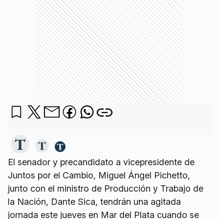
El senador y precandidato a vicepresidente de
Juntos por el Cambio, Miguel Ángel Pichetto,
junto con el ministro de Producción y Trabajo de
la Nación, Dante Sica, tendrán una agitada
jornada este jueves en Mar del Plata cuando se