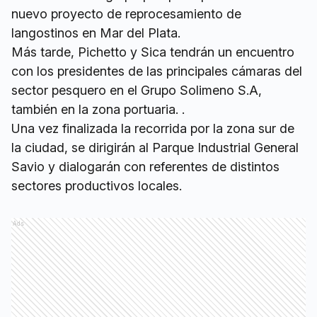
nuevo proyecto de reprocesamiento de
langostinos en Mar del Plata.
Más tarde, Pichetto y Sica tendrán un encuentro
con los presidentes de las principales cámaras del
sector pesquero en el Grupo Solimeno S.A,
también en la zona portuaria. .
Una vez finalizada la recorrida por la zona sur de
la ciudad, se dirigirán al Parque Industrial General
Savio y dialogarán con referentes de distintos
sectores productivos locales.
Ads