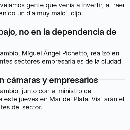
veíamos gente que venía a invertir, a traer
nido un día muy malo", dijo.
abajo, no en la dependencia de
ambio, Miguel Ángel Pichetto, realizó en
rentes sectores empresariales de la ciudad
con cámaras y empresarios
ambio, junto con el ministro de
este jueves en Mar del Plata. Visitarán el
tes del sector.