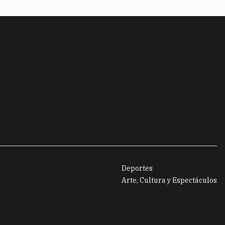
Deportes
Arte, Cultura y Espectáculos