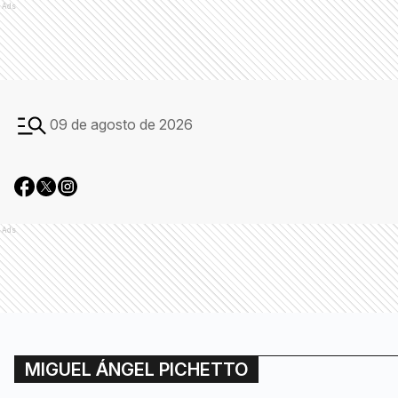
Ads
09 de agosto de 2026
Ads
MIGUEL ÁNGEL PICHETTO