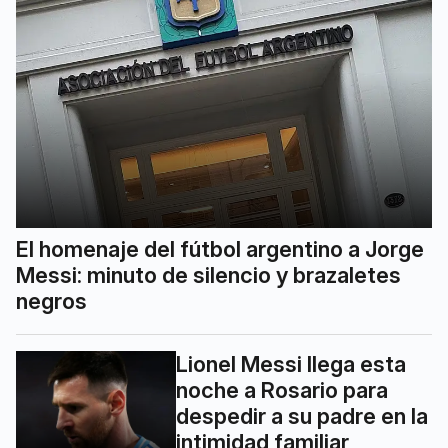
El homenaje del fútbol argentino a Jorge
Messi: minuto de silencio y brazaletes
negros
Lionel Messi llega esta
noche a Rosario para
despedir a su padre en la
intimidad familiar