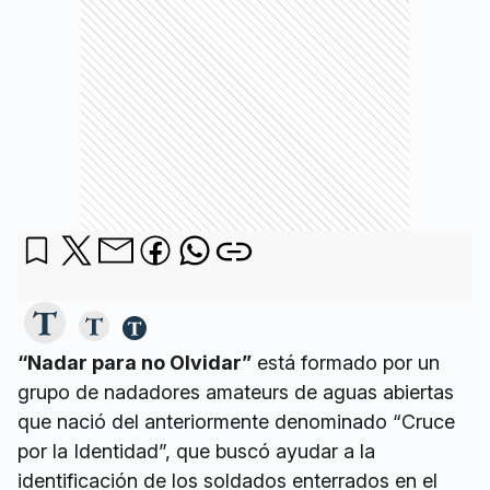
“Nadar para no Olvidar”
está formado por un
grupo de nadadores amateurs de aguas abiertas
que nació del anteriormente denominado “Cruce
por la Identidad”, que buscó ayudar a la
identificación de los soldados enterrados en el