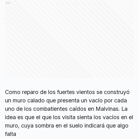
Ads
Como reparo de los fuertes vientos se construyó
un muro calado que presenta un vacío por cada
uno de los combatientes caídos en Malvinas. La
idea es que el que los visita sienta los vacíos en el
muro, cuya sombra en el suelo indicará que algo
falta