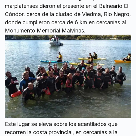
marplatenses dieron el presente en el Balneario El
Cóndor, cerca de la ciudad de Viedma, Rio Negro,
donde cumplieron cerca de 6 km en cercanías al
Monumento Memorial Malvinas.
Este lugar se eleva sobre los acantilados que
recorren la costa provincial, en cercanías a la