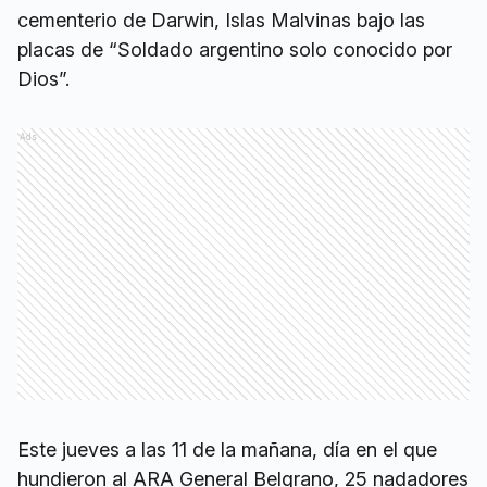
cementerio de Darwin, Islas Malvinas bajo las
placas de “Soldado argentino solo conocido por
Dios”.
Ads
Este jueves a las 11 de la mañana, día en el que
hundieron al ARA General Belgrano, 25 nadadores