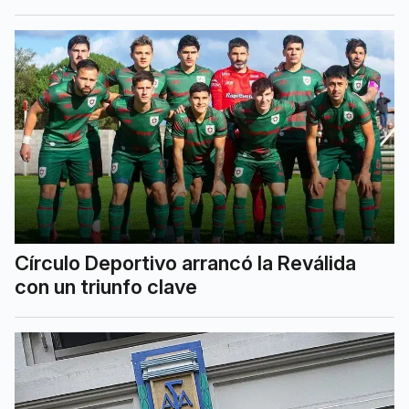
Círculo Deportivo arrancó la Reválida
con un triunfo clave