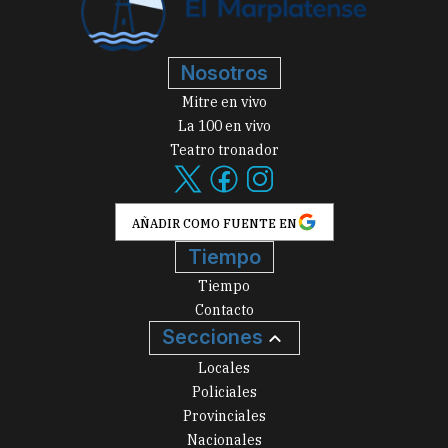
Nosotros
Mitre en vivo
La 100 en vivo
Teatro tronador
AÑADIR COMO FUENTE EN
Tiempo
Tiempo
Contacto
Secciones
Locales
Policiales
Provinciales
Nacionales