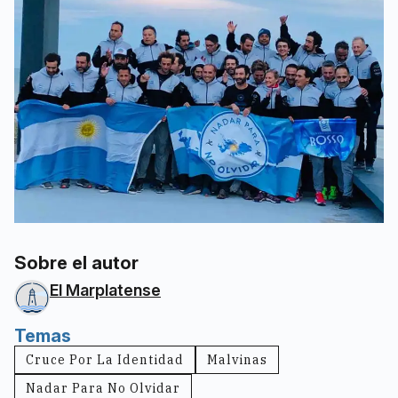
Sobre el autor
El Marplatense
Temas
Cruce Por La Identidad
Malvinas
Nadar Para No Olvidar