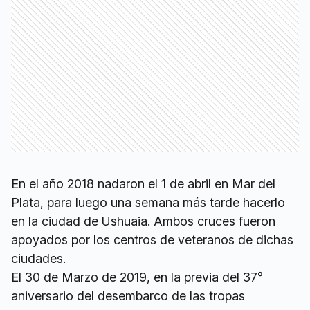
En el año 2018 nadaron el 1 de abril en Mar del
Plata, para luego una semana más tarde hacerlo
en la ciudad de Ushuaia. Ambos cruces fueron
apoyados por los centros de veteranos de dichas
ciudades.
El 30 de Marzo de 2019, en la previa del 37°
aniversario del desembarco de las tropas