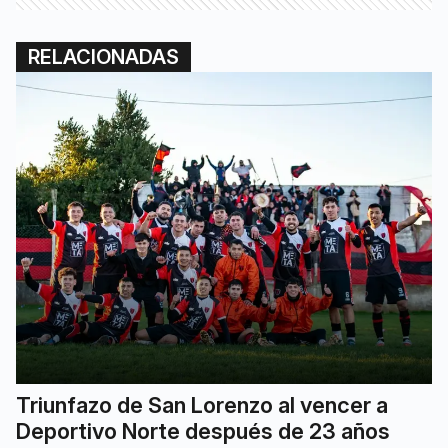
RELACIONADAS
Triunfazo de San Lorenzo al vencer a
Deportivo Norte después de 23 años