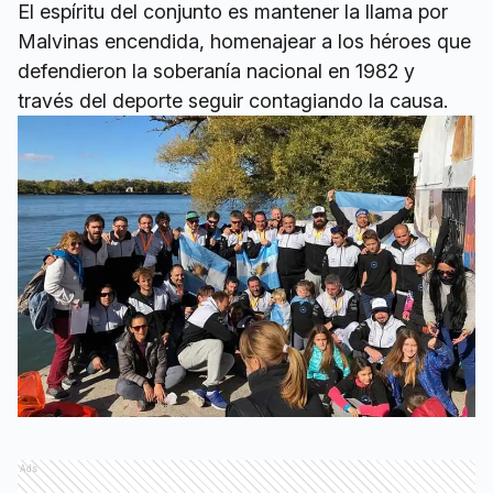
El espíritu del conjunto es mantener la llama por
Malvinas encendida, homenajear a los héroes que
defendieron la soberanía nacional en 1982 y
través del deporte seguir contagiando la causa.
Ads