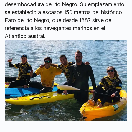
desembocadura del río Negro. Su emplazamiento
se estableció a escasos 150 metros del histórico
Faro del río Negro, que desde 1887 sirve de
referencia a los navegantes marinos en el
Atlántico austral.