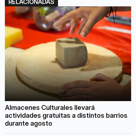
RELACIONADAS
Almacenes Culturales llevará
actividades gratuitas a distintos barrios
durante agosto