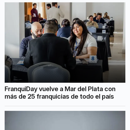
FranquiDay vuelve a Mar del Plata con
más de 25 franquicias de todo el país