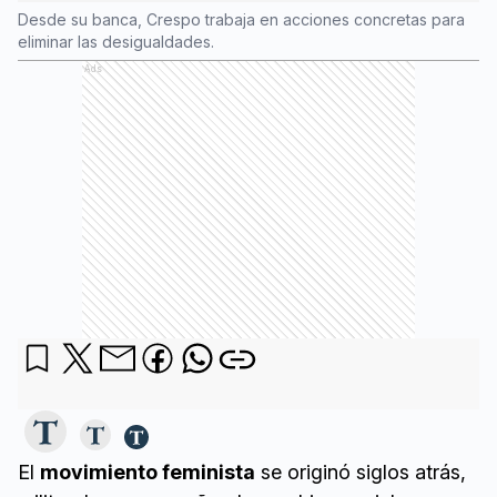
Desde su banca, Crespo trabaja en acciones concretas para
eliminar las desigualdades.
Ads
El
movimiento feminista
se originó siglos atrás,