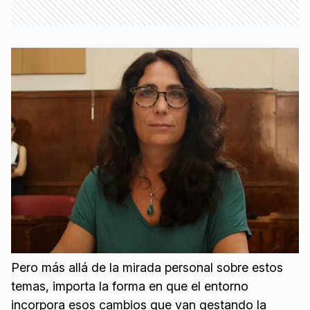
Pero más allá de la mirada personal sobre estos
temas, importa la forma en que el entorno
incorpora esos cambios que van gestando la