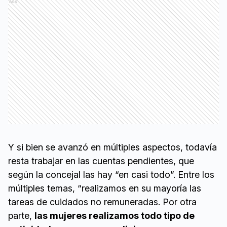
Ads
Y si bien se avanzó en múltiples aspectos, todavía
resta trabajar en las cuentas pendientes, que
según la concejal las hay “en casi todo”. Entre los
múltiples temas, “realizamos en su mayoría las
tareas de cuidados no remuneradas. Por otra
parte,
las mujeres realizamos todo tipo de