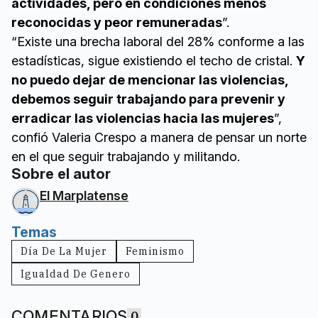
actividades, pero en condiciones menos
reconocidas y peor remuneradas
”.
“Existe una brecha laboral del 28% conforme a las
estadísticas, sigue existiendo el techo de cristal.
Y
no puedo dejar de mencionar las violencias,
debemos seguir trabajando para prevenir y
erradicar las violencias hacia las mujeres
”,
confió Valeria Crespo a manera de pensar un norte
en el que seguir trabajando y militando.
Sobre el autor
El Marplatense
Temas
Día De La Mujer
Feminismo
Igualdad De Genero
COMENTARIOS
0