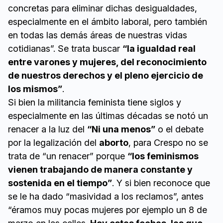
concretas para eliminar dichas desigualdades,
especialmente en el ámbito laboral, pero también
en todas las demás áreas de nuestras vidas
cotidianas”. Se trata buscar
“la igualdad real
entre varones y mujeres, del reconocimiento
de nuestros derechos y el pleno ejercicio de
los mismos”
.
Si bien la militancia feminista tiene siglos y
especialmente en las últimas décadas se notó un
renacer a la luz del
“Ni una menos”
o el debate
por la legalización del
aborto
, para Crespo no se
trata de “un renacer” porque
“los feminismos
vienen trabajando de manera constante y
sostenida en el tiempo”
. Y si bien reconoce que
se le ha dado “masividad a los reclamos”, antes
“éramos muy pocas mujeres por ejemplo un 8 de