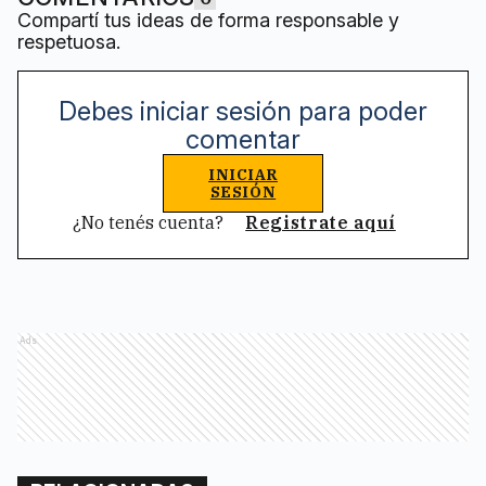
Compartí tus ideas de forma responsable y
respetuosa.
Debes iniciar sesión para poder
comentar
INICIAR
SESIÓN
¿No tenés cuenta?
Registrate aquí
Ads