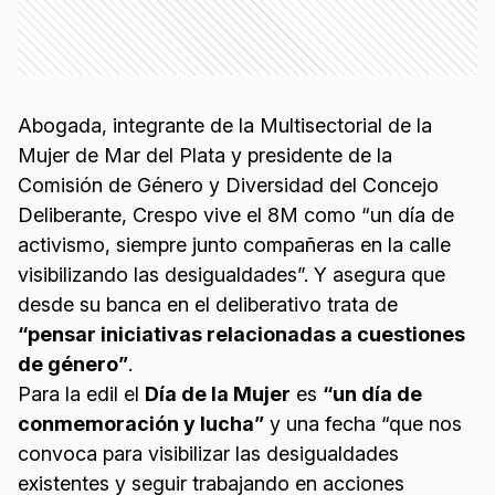
Abogada, integrante de la Multisectorial de la
Mujer de Mar del Plata y presidente de la
Comisión de Género y Diversidad del Concejo
Deliberante, Crespo vive el 8M como “un día de
activismo, siempre junto compañeras en la calle
visibilizando las desigualdades”. Y asegura que
desde su banca en el deliberativo trata de
“pensar iniciativas relacionadas a cuestiones
de género”
.
Para la edil el
Día de la Mujer
es
“un día de
conmemoración y lucha”
y una fecha “que nos
convoca para visibilizar las desigualdades
existentes y seguir trabajando en acciones