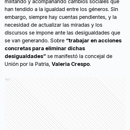
militando y acompañando cambios sociales que
han tendido a la igualdad entre los géneros. Sin
embargo, siempre hay cuentas pendientes, y la
necesidad de actualizar las miradas y los
discursos se impone ante las desigualdades que
se van generando. Sobre
“trabajar en acciones
concretas para eliminar dichas
desigualdades”
se manifestó la concejal de
Unión por la Patria,
Valeria Crespo
.
Ads