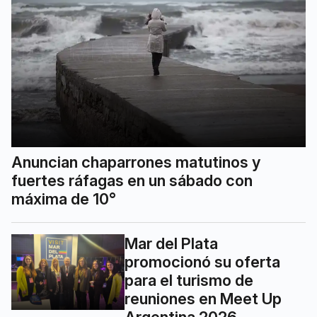
Anuncian chaparrones matutinos y
fuertes ráfagas en un sábado con
máxima de 10°
Mar del Plata
promocionó su oferta
para el turismo de
reuniones en Meet Up
Argentina 2026