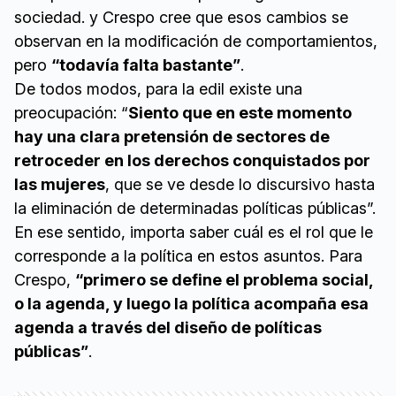
sociedad. y Crespo cree que esos cambios se
observan en la modificación de comportamientos,
pero
“todavía falta bastante”
.
De todos modos, para la edil existe una
preocupación: “
Siento que en este momento
hay una clara pretensión de sectores de
retroceder en los derechos conquistados por
las mujeres
, que se ve desde lo discursivo hasta
la eliminación de determinadas políticas públicas”.
En ese sentido, importa saber cuál es el rol que le
corresponde a la política en estos asuntos. Para
Crespo,
“primero se define el problema social,
o la agenda, y luego la política acompaña esa
agenda a través del diseño de políticas
públicas”
.