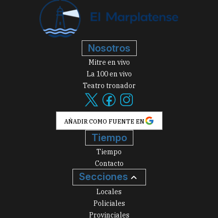
Nosotros
Mitre en vivo
La 100 en vivo
Teatro tronador
AÑADIR COMO FUENTE EN
Tiempo
Tiempo
Contacto
Secciones
Locales
Policiales
Provinciales