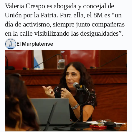
Valeria Crespo es abogada y concejal de
Unión por la Patria. Para ella, el 8M es “un
día de activismo, siempre junto compañeras
en la calle visibilizando las desigualdades”.
El Marplatense