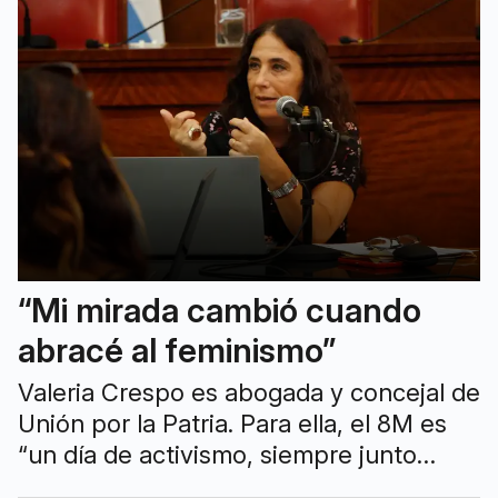
“Mi mirada cambió cuando
abracé al feminismo”
Valeria Crespo es abogada y concejal de
Unión por la Patria. Para ella, el 8M es
“un día de activismo, siempre junto
compañeras en la calle visibilizando las