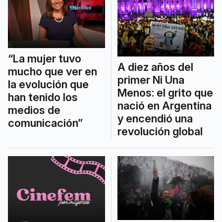
“La mujer tuvo
A diez años del
mucho que ver en
primer Ni Una
la evolución que
Menos: el grito que
han tenido los
nació en Argentina
medios de
y encendió una
comunicación”
revolución global