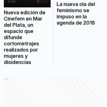
La nueva ola del
feminismo se
Nueva edición de
impuso en la
Cinefem en Mar
agenda de 2018
del Plata, un
espacio que
difunde
cortometrajes
realizados por
mujeres y
disidencias
Ads