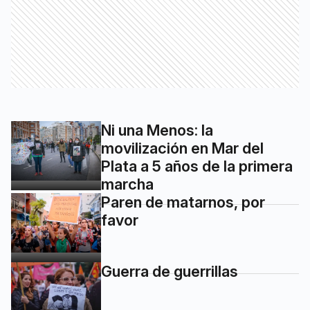
Ni una Menos: la
movilización en Mar del
Plata a 5 años de la primera
marcha
Paren de matarnos, por
favor
Guerra de guerrillas