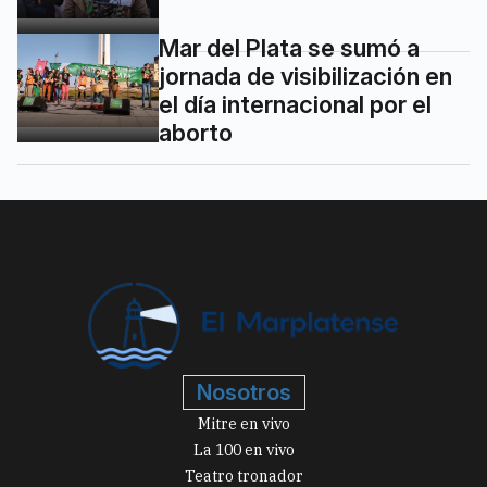
Mar del Plata se sumó a
jornada de visibilización en
el día internacional por el
aborto
Nosotros
Mitre en vivo
La 100 en vivo
Teatro tronador