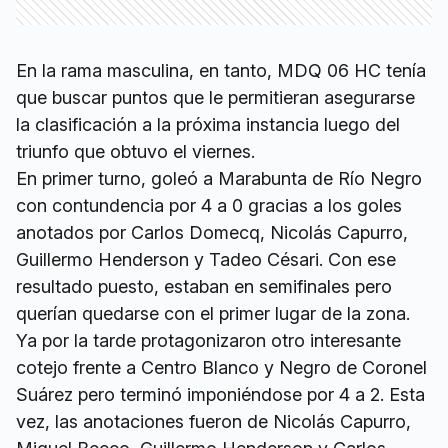
En la rama masculina, en tanto, MDQ 06 HC tenía
que buscar puntos que le permitieran asegurarse
la clasificación a la próxima instancia luego del
triunfo que obtuvo el viernes.
En primer turno, goleó a Marabunta de Río Negro
con contundencia por 4 a 0 gracias a los goles
anotados por Carlos Domecq, Nicolás Capurro,
Guillermo Henderson y Tadeo Césari. Con ese
resultado puesto, estaban en semifinales pero
querían quedarse con el primer lugar de la zona.
Ya por la tarde protagonizaron otro interesante
cotejo frente a Centro Blanco y Negro de Coronel
Suárez pero terminó imponiéndose por 4 a 2. Esta
vez, las anotaciones fueron de Nicolás Capurro,