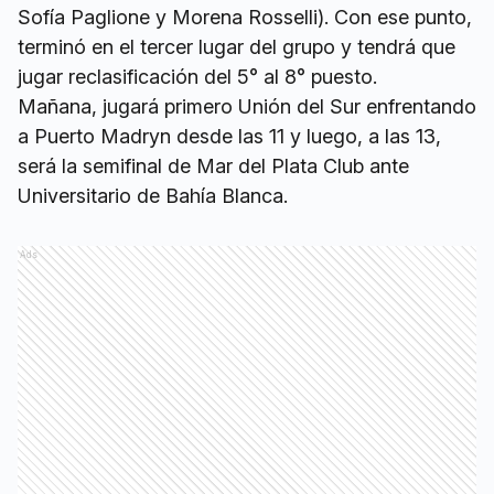
Sofía Paglione y Morena Rosselli). Con ese punto,
terminó en el tercer lugar del grupo y tendrá que
jugar reclasificación del 5° al 8° puesto.
Mañana, jugará primero Unión del Sur enfrentando
a Puerto Madryn desde las 11 y luego, a las 13,
será la semifinal de Mar del Plata Club ante
Universitario de Bahía Blanca.
Ads