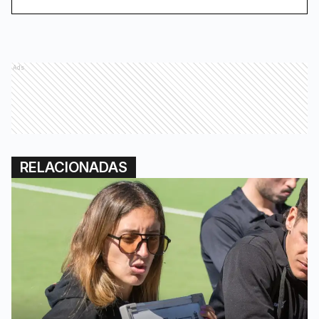
Ads
RELACIONADAS