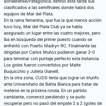
Bonaerense/Patagónica; definió esta tarde sus
clasificados a las semifinales donde habrá dos
equipos de Mar del Plata.
En la rama femenina, que fue la que menos acción
tuvo hoy, Mar del Plata Club ya se había
asegurado un lugar entre las cuatro mejores, pero
iba en búsqueda del primer puesto cuando se
enfrentó con Puerto Madryn RC. Finalmente las
dirigidas por Carlos Muñoz pudieron ganar 2-0
para terminar con puntaje perfecto esta instancia.
Los goles fueron convertidos por Maite
Buquicchio y Julieta Gianelli.
En la otra zona, CUDS tenía que lograr un triunfo
ante Universitario de Bahía Blanca para tratar de
meterse en la próxima ronda. En un partido
cambiante, comenzó perdiendo y se pudo
recuperar pero no pasó del empate 2 a 2 (goles de