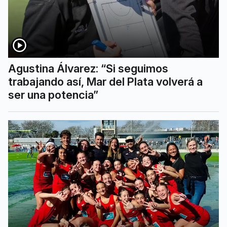
Agustina Álvarez: “Si seguimos
trabajando así, Mar del Plata volverá a
ser una potencia”