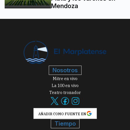
Mendoza
Nosotros
Mitre en vivo
La 100 en vivo
Teatro tronador
AÑADIR COMO FUENTE EN
Tiempo