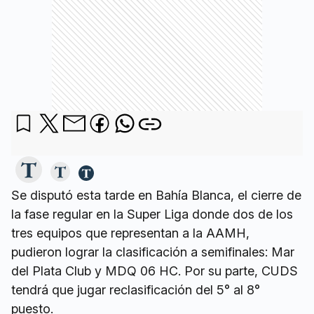
Se disputó esta tarde en Bahía Blanca, el cierre de
la fase regular en la Super Liga donde dos de los
tres equipos que representan a la AAMH,
pudieron lograr la clasificación a semifinales: Mar
del Plata Club y MDQ 06 HC. Por su parte, CUDS
tendrá que jugar reclasificación del 5° al 8°
puesto.