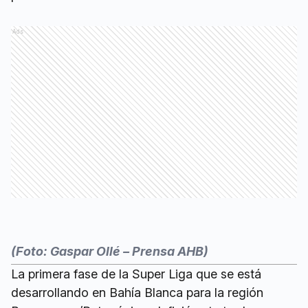
Ads
(Foto: Gaspar Ollé – Prensa AHB)
La primera fase de la Super Liga que se está
desarrollando en Bahía Blanca para la región