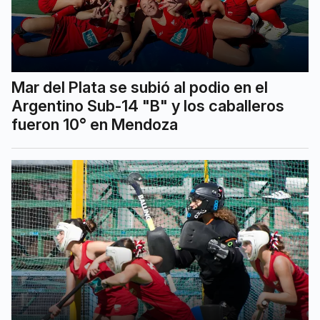
Mar del Plata se subió al podio en el
Argentino Sub-14 "B" y los caballeros
fueron 10° en Mendoza