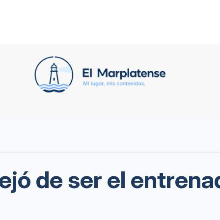
ejó de ser el entrena