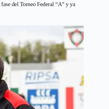
a fase del Torneo Federal “A” y ya