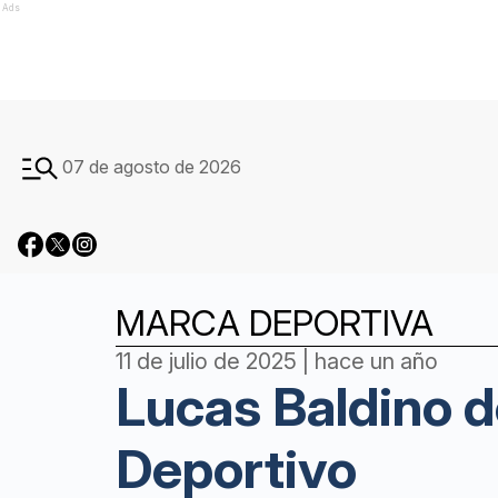
Ads
07 de agosto de 2026
MARCA DEPORTIVA
11 de julio de 2025 | hace un año
Lucas Baldino d
Deportivo