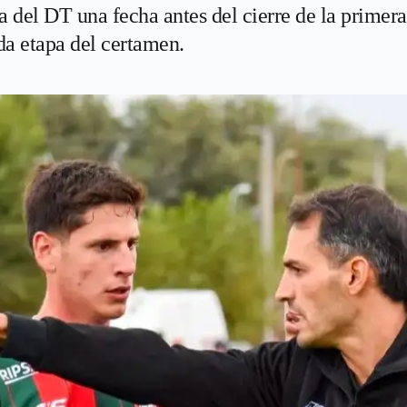
a del DT una fecha antes del cierre de la primer
da etapa del certamen.