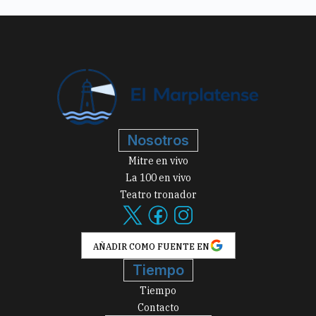
Nosotros
Mitre en vivo
La 100 en vivo
Teatro tronador
AÑADIR COMO FUENTE EN
Tiempo
Tiempo
Contacto