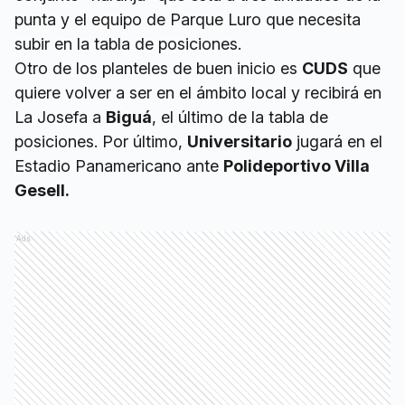
punta y el equipo de Parque Luro que necesita
subir en la tabla de posiciones.
Otro de los planteles de buen inicio es
CUDS
que
quiere volver a ser en el ámbito local y recibirá en
La Josefa a
Biguá
, el último de la tabla de
posiciones. Por último,
Universitario
jugará en el
Estadio Panamericano ante
Polideportivo Villa
Gesell.
Ads