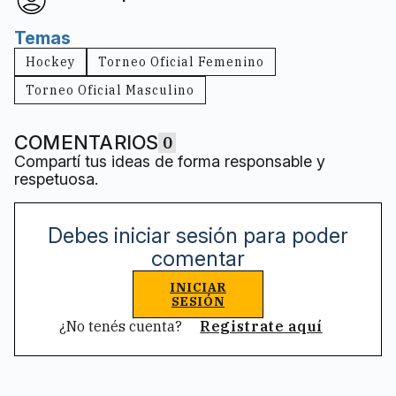
Temas
Hockey
Torneo Oficial Femenino
Torneo Oficial Masculino
COMENTARIOS
0
Compartí tus ideas de forma responsable y
respetuosa.
Debes iniciar sesión para poder
comentar
INICIAR
SESIÓN
¿No tenés cuenta?
Registrate aquí