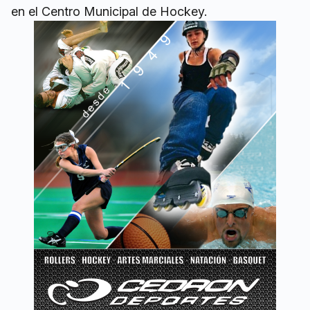
en el Centro Municipal de Hockey.