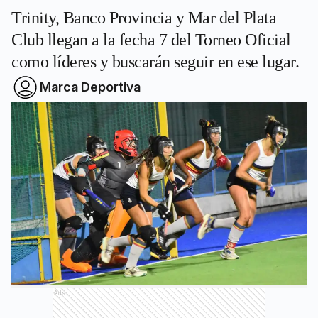
Trinity, Banco Provincia y Mar del Plata
Club llegan a la fecha 7 del Torneo Oficial
como líderes y buscarán seguir en ese lugar.
Marca Deportiva
Ads