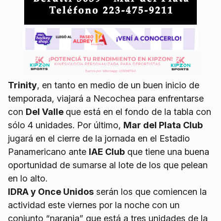
Trinity
, en tanto en medio de un buen inicio de
temporada, viajará a Necochea para enfrentarse
con
Del Valle
que está en el fondo de la tabla con
sólo 4 unidades. Por último,
Mar del Plata Club
jugará en el cierre de la jornada en el Estadio
Panamericano ante
IAE Club
que tiene una buena
oportunidad de sumarse al lote de los que pelean
en lo alto.
IDRA y Once Unidos
serán los que comiencen la
actividad este viernes por la noche con un
conjunto “naranja” que está a tres unidades de la