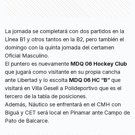
La jornada se completará con dos partidos en la
Línea B1 y otros tantos en la B2, pero también el
domingo con la quinta jornada del certamen
Oficial Masculino.
El puntero es nuevamente
MDQ 06 Hockey Club
que jugará como visitante en su propia cancha
ante Libertad y lo escolta
MDQ 06 HC “B”
que
visitará en Villa Gesell a Polideportivo que es el
tercero de la tabla de posiciones.
Además, Náutico se enfrentará en el CMH con
Biguá y CET será local en Pinamar ante Campo de
Pato de Balcarce.