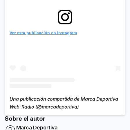
Ver esta publicación en Instagram
Una publicación compartida de Marca Deportiva
Web-Radio (@marcadeportiva)
Sobre el autor
Marca Deportiva