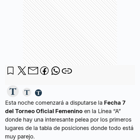
Esta noche comenzará a disputarse la
Fecha 7
del Torneo Oficial Femenino
en la Línea “A”
donde hay una interesante pelea por los primeros
lugares de la tabla de posiciones donde todo está
muy parejo.