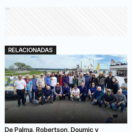
Ads
RELACIONADAS
De Palma, Robertson, Doumic y