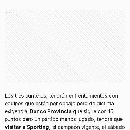
Ads
Los tres punteros, tendrán enfrentamientos con
equipos que están por debajo pero de distinta
exigencia.
Banco Provincia
que sigue con 15
puntos pero un partido menos jugado, tendrá que
visitar a Sporting,
el campeón vigente, el sábado