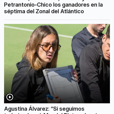
Petrantonio-Chico los ganadores en la
séptima del Zonal del Atlántico
Agustina Álvarez: “Si seguimos