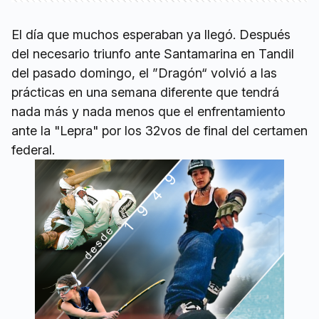
El día que muchos esperaban ya llegó. Después
del necesario triunfo ante Santamarina en Tandil
del pasado domingo, el ”Dragón“ volvió a las
prácticas en una semana diferente que tendrá
nada más y nada menos que el enfrentamiento
ante la "Lepra" por los 32vos de final del certamen
federal.