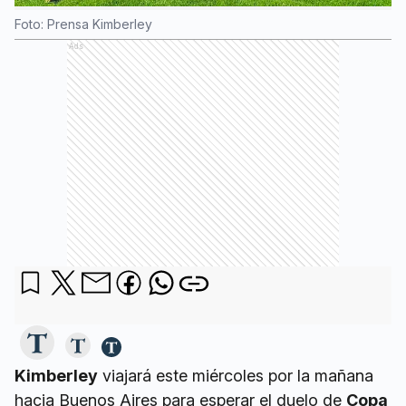
Foto: Prensa Kimberley
Ads
Kimberley
viajará este miércoles por la mañana
hacia Buenos Aires para esperar el duelo de
Copa