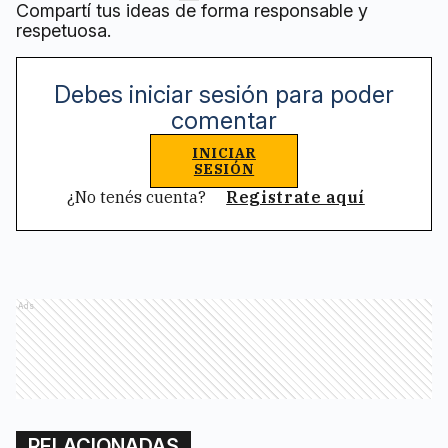
Compartí tus ideas de forma responsable y
respetuosa.
Debes iniciar sesión para poder
comentar
INICIAR
SESIÓN
¿No tenés cuenta?
Registrate aquí
Ads
RELACIONADAS