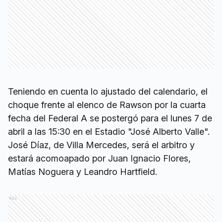
Teniendo en cuenta lo ajustado del calendario, el
choque frente al elenco de Rawson por la cuarta
fecha del Federal A se postergó para el lunes 7 de
abril a las 15:30 en el Estadio "José Alberto Valle".
José Díaz, de Villa Mercedes, será el arbitro y
estará acomoapado por Juan Ignacio Flores,
Matías Noguera y Leandro Hartfield.
Ads