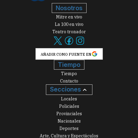
Nosotros
Mitre en vivo
La 100 en vivo
Teatro tronador
AÑADIR COMO FUENTE EN
Tiempo
Tiempo
Contacto
Secciones
Locales
Policiales
Provinciales
Nacionales
Deportes
Arte, Cultura y Espectáculos