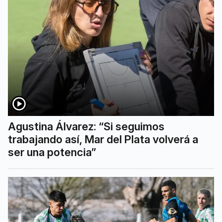
Agustina Álvarez: “Si seguimos
trabajando así, Mar del Plata volverá a
ser una potencia”