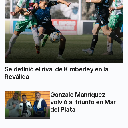
Se definió el rival de Kimberley en la
Reválida
Gonzalo Manríquez
volvió al triunfo en Mar
del Plata