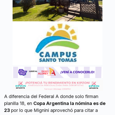
A diferencia del Federal A donde solo firman
planilla 18, en
Copa Argentina la nómina es de
23
por lo que Mignini aprovechó para citar a