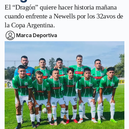
El “Dragón” quiere hacer historia mañana
cuando enfrente a Newells por los 32avos de
la Copa Argentina.
Marca Deportiva