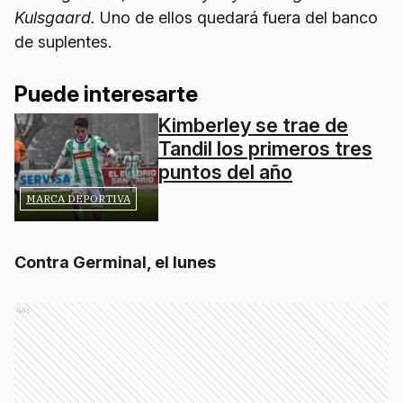
Kulsgaard.
Uno de ellos quedará fuera del banco
de suplentes.
Puede interesarte
Kimberley se trae de
Tandil los primeros tres
puntos del año
MARCA DEPORTIVA
Contra Germinal, el lunes
Ads