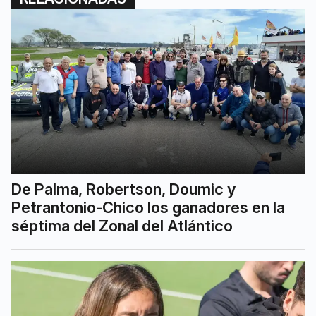
De Palma, Robertson, Doumic y
Petrantonio-Chico los ganadores en la
séptima del Zonal del Atlántico