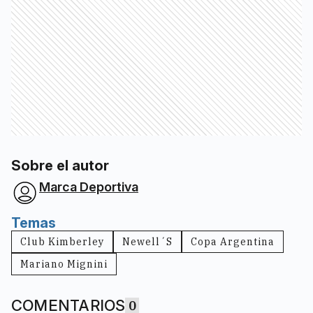
Sobre el autor
Marca Deportiva
Temas
Club Kimberley
Newell´s
Copa Argentina
Mariano Mignini
COMENTARIOS
0