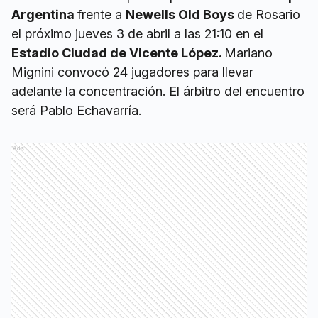
Argentina
frente a
Newells Old Boys
de Rosario
el próximo jueves 3 de abril a las 21:10 en el
Estadio Ciudad de Vicente López.
Mariano
Mignini convocó 24 jugadores para llevar
adelante la concentración. El árbitro del encuentro
será Pablo Echavarría.
Ads