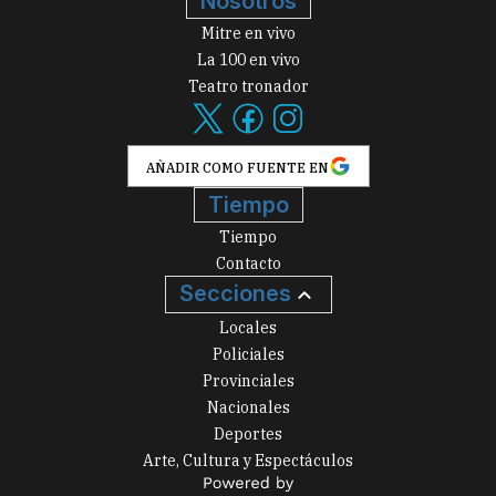
Nosotros
Mitre en vivo
La 100 en vivo
Teatro tronador
AÑADIR COMO FUENTE EN
Tiempo
Tiempo
Contacto
Secciones
Locales
Policiales
Provinciales
Nacionales
Deportes
Arte, Cultura y Espectáculos