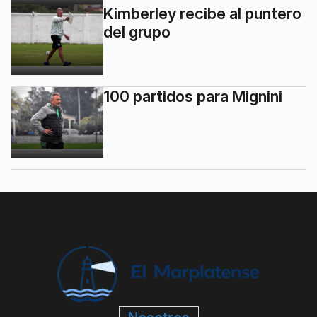
Kimberley recibe al puntero
del grupo
100 partidos para Mignini