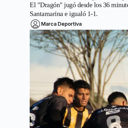
El "Dragón" jugó desde los 36 minut
Santamarina e igualó 1-1.
Marca Deportiva