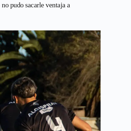
no pudo sacarle ventaja a