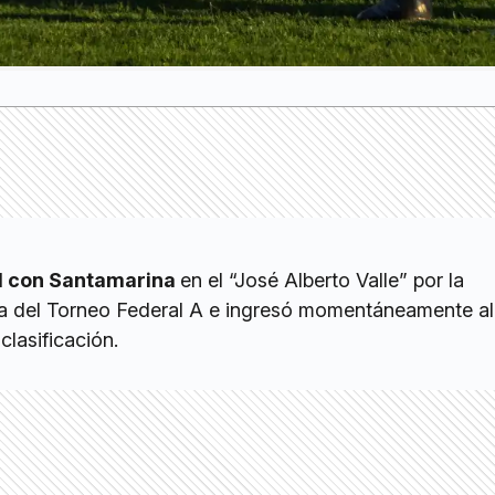
-1 con Santamarina
en el “José Alberto Valle” por la
 del Torneo Federal A e ingresó momentáneamente al
clasificación.