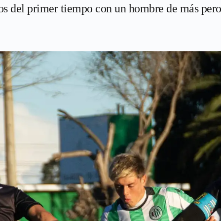
os del primer tiempo con un hombre de más pero 