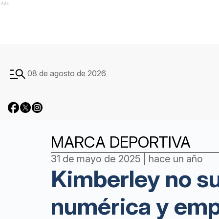
Ads
08 de agosto de 2026
MARCA DEPORTIVA
31 de mayo de 2025 | hace un año
Kimberley no su
numérica y empa