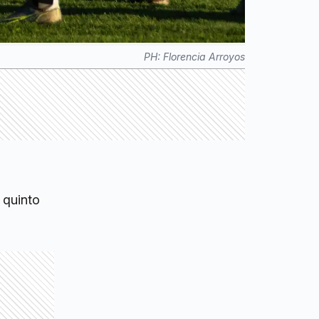
PH:
Florencia Arroyos
 quinto