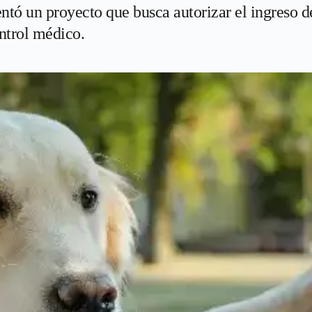
ntó un proyecto que busca autorizar el ingreso 
ontrol médico.