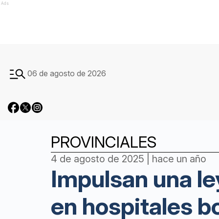
Ads
06 de agosto de 2026
PROVINCIALES
4 de agosto de 2025 | hace un año
Impulsan una le
en hospitales 