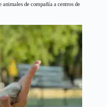
de animales de compañía a centros de