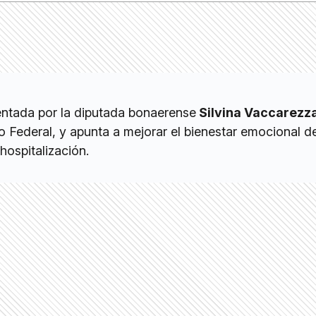
sentada por la diputada bonaerense
Silvina Vaccarezz
Federal, y apunta a mejorar el bienestar emocional de
hospitalización.