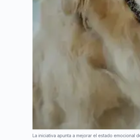
La iniciativa apunta a mejorar el estado emocional d