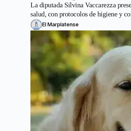
La diputada Silvina Vaccarezza prese
salud, con protocolos de higiene y c
El Marplatense