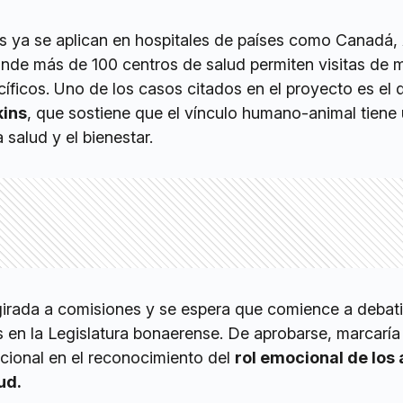
vas ya se aplican en hospitales de países como Canadá, 
nde más de 100 centros de salud permiten visitas de 
íficos. Uno de los casos citados en el proyecto es el 
kins
, que sostiene que el vínculo humano-animal tiene
 salud y el bienestar.
girada a comisiones y se espera que comience a debati
 en la Legislatura bonaerense. De aprobarse, marcaría
acional en el reconocimiento del
rol emocional de los
ud.