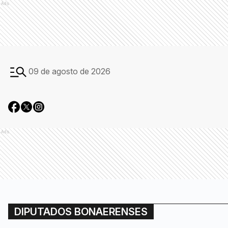
Ads
09 de agosto de 2026
Ads
DIPUTADOS BONAERENSES