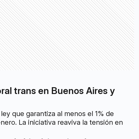
ral trans en Buenos Aires y
 ley que garantiza al menos el 1% de
ero. La iniciativa reaviva la tensión en