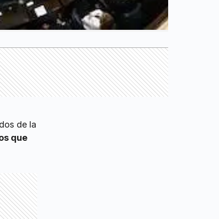
dos de la
os que