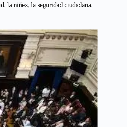
d, la niñez, la seguridad ciudadana,