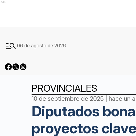
Ads
06 de agosto de 2026
PROVINCIALES
10 de septiembre de 2025 | hace un 
Diputados bona
proyectos clav