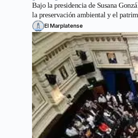
Bajo la presidencia de Susana Gonzále
la preservación ambiental y el patrim
El Marplatense