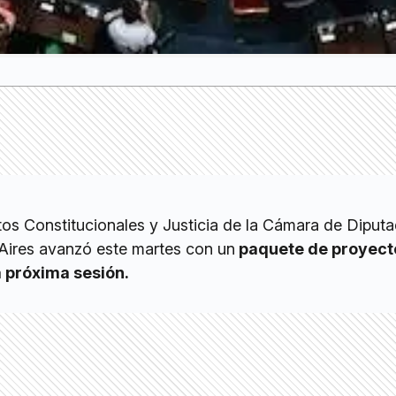
os Constitucionales y Justicia de la Cámara de Diputa
Aires avanzó este martes con un
paquete de proyect
a próxima sesión.