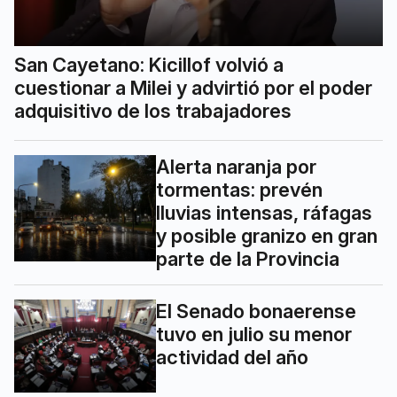
San Cayetano: Kicillof volvió a
cuestionar a Milei y advirtió por el poder
adquisitivo de los trabajadores
Alerta naranja por
tormentas: prevén
lluvias intensas, ráfagas
y posible granizo en gran
parte de la Provincia
El Senado bonaerense
tuvo en julio su menor
actividad del año