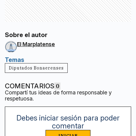
Sobre el autor
El Marplatense
Temas
Diputados Bonaerenses
COMENTARIOS
0
Compartí tus ideas de forma responsable y
respetuosa.
Debes iniciar sesión para poder
comentar
INICIAR