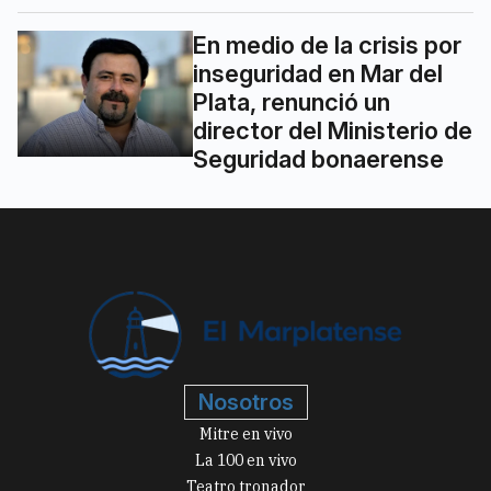
En medio de la crisis por
inseguridad en Mar del
Plata, renunció un
director del Ministerio de
Seguridad bonaerense
Nosotros
Mitre en vivo
La 100 en vivo
Teatro tronador