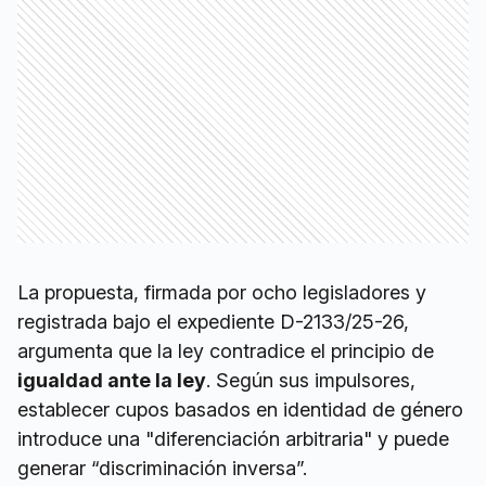
La propuesta, firmada por ocho legisladores y
registrada bajo el expediente D-2133/25-26,
argumenta que la ley contradice el principio de
igualdad ante la ley
. Según sus impulsores,
establecer cupos basados en identidad de género
introduce una "diferenciación arbitraria" y puede
generar “discriminación inversa”.