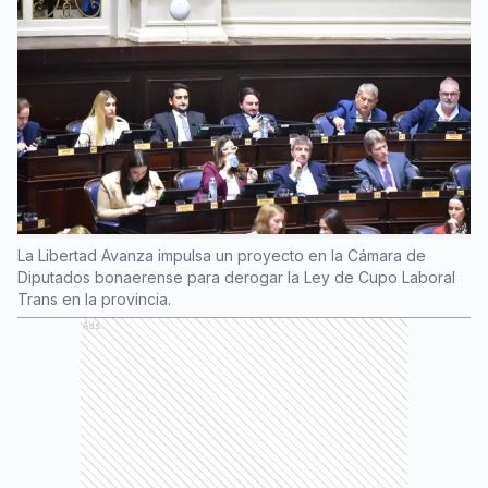
La Libertad Avanza impulsa un proyecto en la Cámara de
Diputados bonaerense para derogar la Ley de Cupo Laboral
Trans en la provincia.
Ads