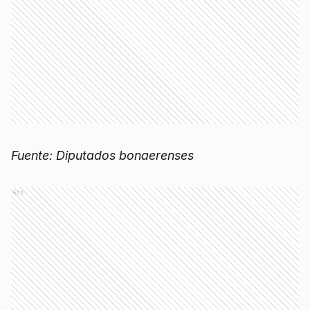
Fuente: Diputados bonaerenses
Ads