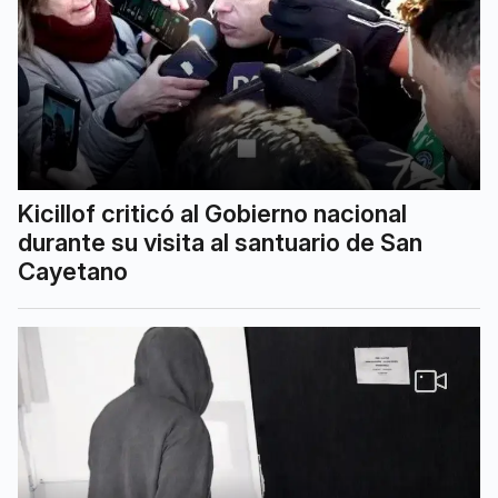
Kicillof criticó al Gobierno nacional
durante su visita al santuario de San
Cayetano