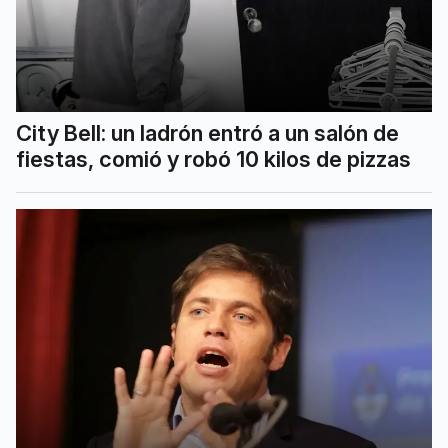
City Bell: un ladrón entró a un salón de
fiestas, comió y robó 10 kilos de pizzas