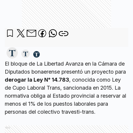
El bloque de La Libertad Avanza en la Cámara de
Diputados bonaerense presentó un proyecto para
derogar la Ley N° 14.783
, conocida como Ley
de Cupo Laboral Trans, sancionada en 2015. La
normativa obliga al Estado provincial a reservar al
menos el 1% de los puestos laborales para
personas del colectivo travesti-trans.
Ads