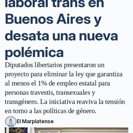
laboral trans en
Buenos Aires y
desata una nueva
polémica
Diputados libertarios presentaron un
proyecto para eliminar la ley que garantiza
al menos el 1% de empleo estatal para
personas travestis, transexuales y
transgénero. La iniciativa reaviva la tensión
en torno a las políticas de género.
El Marplatense