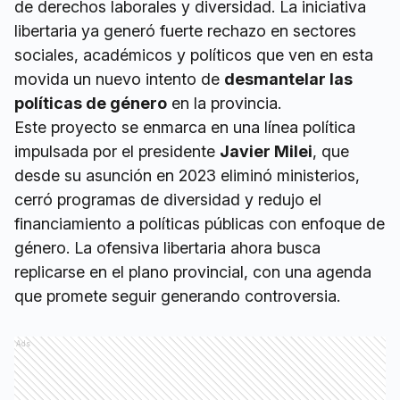
de derechos laborales y diversidad. La iniciativa
libertaria ya generó fuerte rechazo en sectores
sociales, académicos y políticos que ven en esta
movida un nuevo intento de
desmantelar las
políticas de género
en la provincia.
Este proyecto se enmarca en una línea política
impulsada por el presidente
Javier Milei
, que
desde su asunción en 2023 eliminó ministerios,
cerró programas de diversidad y redujo el
financiamiento a políticas públicas con enfoque de
género. La ofensiva libertaria ahora busca
replicarse en el plano provincial, con una agenda
que promete seguir generando controversia.
Ads