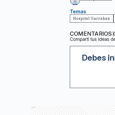
Temas
Hospital Garrahan
COMENTARIOS
Compartí tus ideas d
Debes in
Ads