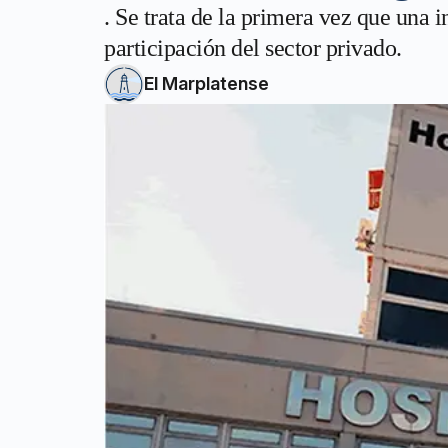
. Se trata de la primera vez que una i
participación del sector privado.
El Marplatense