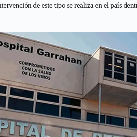
ntervención de este tipo se realiza en el país dent