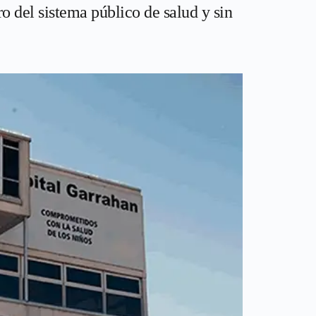
ro del sistema público de salud y sin