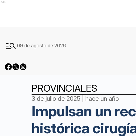
Ads
09 de agosto de 2026
PROVINCIALES
3 de julio de 2025 | hace un año
Impulsan un rec
histórica cirugí