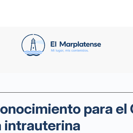
onocimiento para el 
a intrauterina