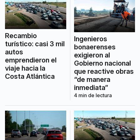
Recambio
Ingenieros
turístico: casi 3 mil
bonaerenses
autos
exigieron al
emprendieron el
Gobierno nacional
viaje hacia la
que reactive obras
Costa Atlántica
“de manera
inmediata”
4
min de lectura