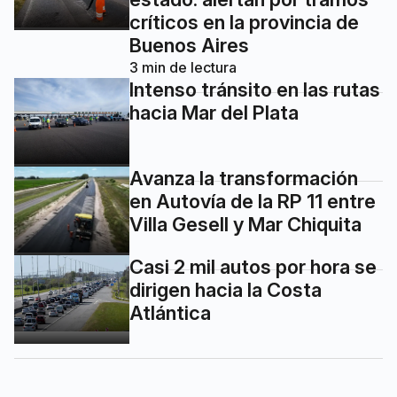
críticos en la provincia de
Buenos Aires
3
min de lectura
Intenso tránsito en las rutas
hacia Mar del Plata
Avanza la transformación
en Autovía de la RP 11 entre
Villa Gesell y Mar Chiquita
Casi 2 mil autos por hora se
dirigen hacia la Costa
Atlántica