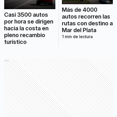
Más de 4000
Casi 3500 autos
autos recorren las
por hora se dirigen
rutas con destino a
hacia la costa en
Mar del Plata
pleno recambio
1
min de lectura
turístico
Ads