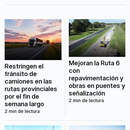
estaciones de cobro.
Mejoran la Ruta 6
Restringen el
con
tránsito de
repavimentación y
camiones en las
obras en puentes y
rutas provinciales
señalización
por el fin de
2
min de lectura
semana largo
2
min de lectura