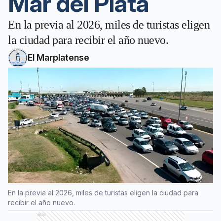
Mar del Plata
En la previa al 2026, miles de turistas eligen
la ciudad para recibir el año nuevo.
El Marplatense
En la previa al 2026, miles de turistas eligen la ciudad para
recibir el año nuevo.
Ads