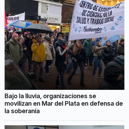
Bajo la lluvia, organizaciones se
movilizan en Mar del Plata en defensa de
la soberanía