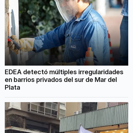
EDEA detectó múltiples irregularidades
en barrios privados del sur de Mar del
Plata