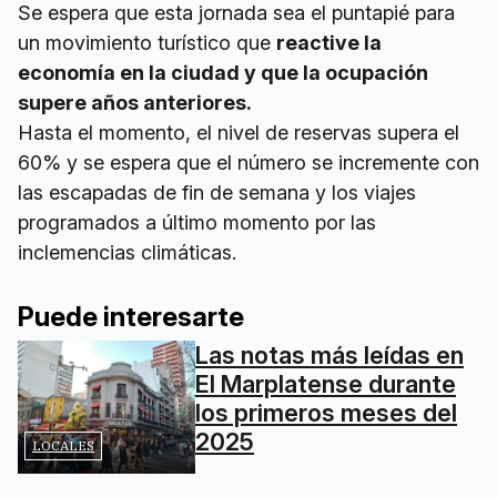
Se espera que esta jornada sea el puntapié para
un movimiento turístico que
reactive la
economía en la ciudad y que la ocupación
supere años anteriores.
Hasta el momento, el nivel de reservas supera el
60% y se espera que el número se incremente con
las escapadas de fin de semana y los viajes
programados a último momento por las
inclemencias climáticas.
Puede interesarte
Las notas más leídas en
El Marplatense durante
los primeros meses del
2025
LOCALES