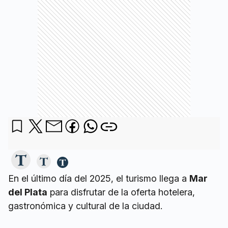
En el último día del 2025, el turismo llega a
Mar
del Plata
para disfrutar de la oferta hotelera,
gastronómica y cultural de la ciudad.