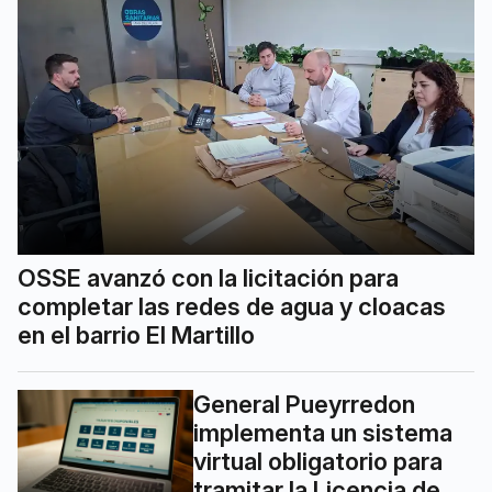
OSSE avanzó con la licitación para
completar las redes de agua y cloacas
en el barrio El Martillo
General Pueyrredon
implementa un sistema
virtual obligatorio para
tramitar la Licencia de