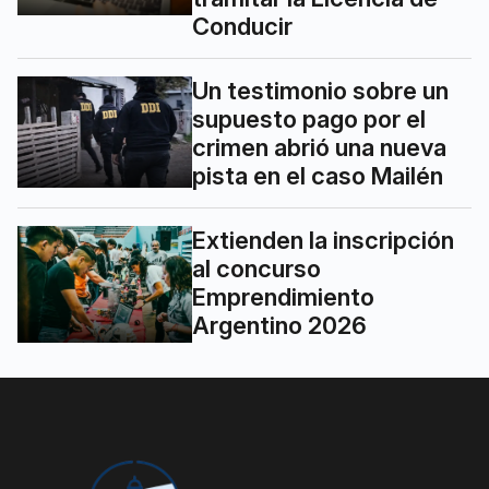
Conducir
Un testimonio sobre un
supuesto pago por el
crimen abrió una nueva
pista en el caso Mailén
Extienden la inscripción
al concurso
Emprendimiento
Argentino 2026