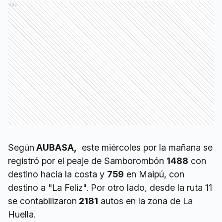
Ads
Según
AUBASA,
este miércoles por la mañana se
registró por el peaje de Samborombón
1488
con
destino hacia la costa y
759
en Maipú, con
destino a "La Feliz". Por otro lado, desde la ruta 11
se contabilizaron
2181
autos en la zona de La
Huella.