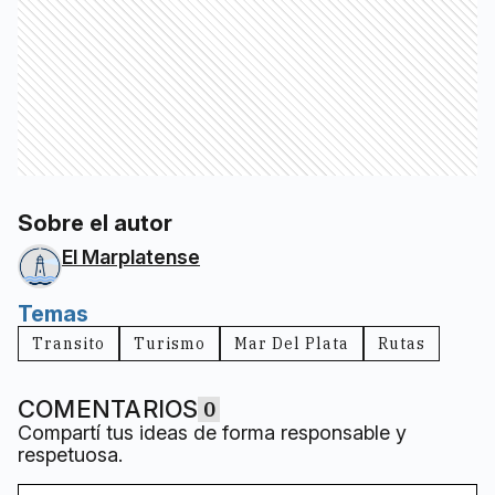
Sobre el autor
El Marplatense
Temas
Transito
Turismo
Mar Del Plata
Rutas
COMENTARIOS
0
Compartí tus ideas de forma responsable y
respetuosa.