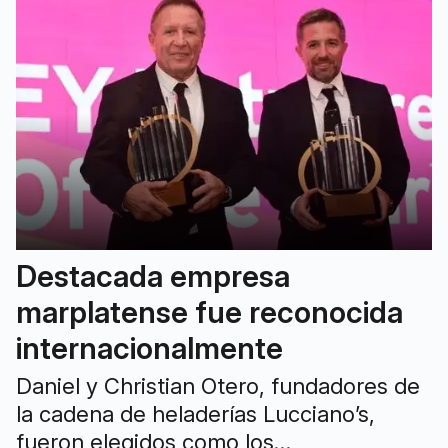
Destacada empresa
marplatense fue reconocida
internacionalmente
Daniel y Christian Otero, fundadores de
la cadena de heladerías Lucciano’s,
fueron elegidos como los