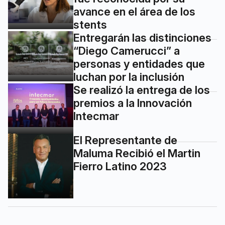
avance en el área de los
stents
Entregarán las distinciones
“Diego Camerucci” a
personas y entidades que
luchan por la inclusión
Se realizó la entrega de los
premios a la Innovación
Intecmar
El Representante de
Maluma Recibió el Martin
Fierro Latino 2023