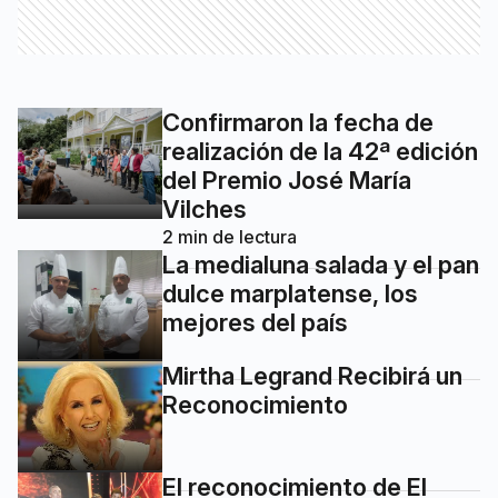
Confirmaron la fecha de
realización de la 42ª edición
del Premio José María
Vilches
2
min de lectura
La medialuna salada y el pan
dulce marplatense, los
mejores del país
Mirtha Legrand Recibirá un
Reconocimiento
El reconocimiento de El