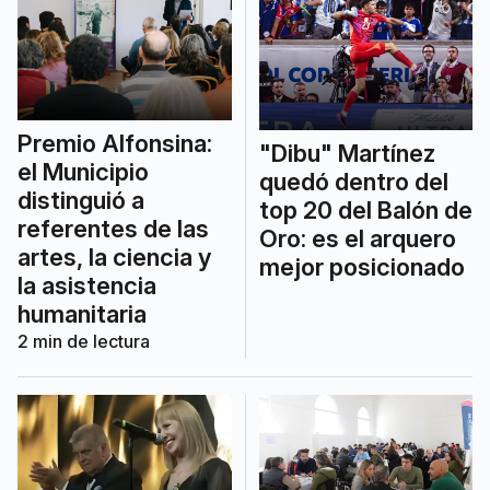
Premio Alfonsina:
"Dibu" Martínez
el Municipio
quedó dentro del
distinguió a
top 20 del Balón de
referentes de las
Oro: es el arquero
artes, la ciencia y
mejor posicionado
la asistencia
humanitaria
2
min de lectura