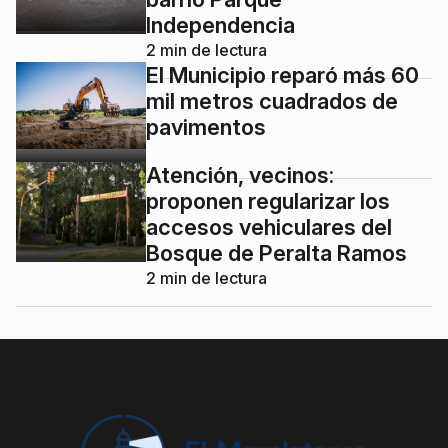
Independencia
2
min de lectura
El Municipio reparó más 60
mil metros cuadrados de
pavimentos
Atención, vecinos:
proponen regularizar los
accesos vehiculares del
Bosque de Peralta Ramos
2
min de lectura