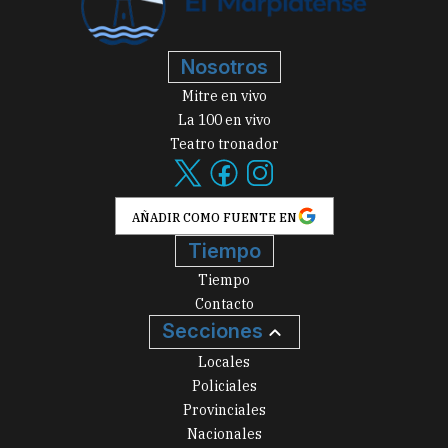
Nosotros
Mitre en vivo
La 100 en vivo
Teatro tronador
AÑADIR COMO FUENTE EN
Tiempo
Tiempo
Contacto
Secciones
Locales
Policiales
Provinciales
Nacionales