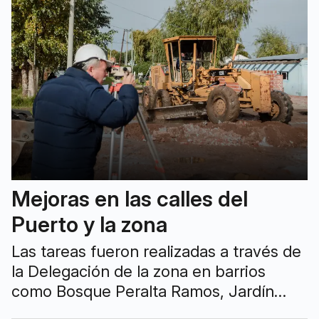
Mejoras en las calles del
Puerto y la zona
Las tareas fueron realizadas a través de
la Delegación de la zona en barrios
como Bosque Peralta Ramos, Jardín
Peralta Ramos, El Progreso, Mar y Sol,