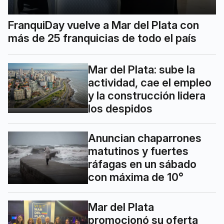
FranquiDay vuelve a Mar del Plata con
más de 25 franquicias de todo el país
Mar del Plata: sube la
actividad, cae el empleo
y la construcción lidera
los despidos
Anuncian chaparrones
matutinos y fuertes
ráfagas en un sábado
con máxima de 10°
Mar del Plata
promocionó su oferta