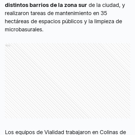
distintos barrios de la zona sur
de la ciudad, y
realizaron tareas de mantenimiento en 35
hectáreas de espacios públicos y la limpieza de
microbasurales.
Ads
Los equipos de Vialidad trabajaron en Colinas de