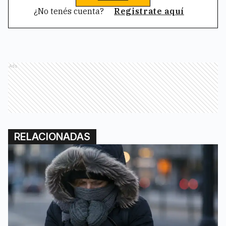
¿No tenés cuenta?
Registrate aquí
Ads
RELACIONADAS