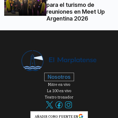
para el turismo de
reuniones en Meet Up
Argentina 2026
Nosotros
Mitre en vivo
La 100 en vivo
Teatro tronador
AÑADIR COMO FUENTE EN