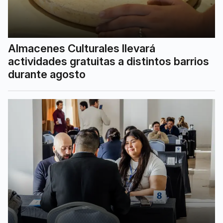
Almacenes Culturales llevará
actividades gratuitas a distintos barrios
durante agosto