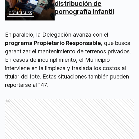
distribución de
pornografía infantil
POLICIALES
En paralelo, la Delegación avanza con el
programa Propietario Responsable
, que busca
garantizar el mantenimiento de terrenos privados.
En casos de incumplimiento, el Municipio
interviene en la limpieza y traslada los costos al
titular del lote. Estas situaciones también pueden
reportarse al 147.
Ads