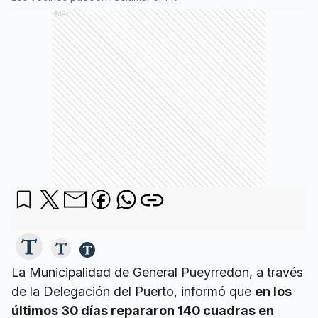
Ads
La Municipalidad de General Pueyrredon, a través
de la Delegación del Puerto, informó que
en los
últimos 30 días repararon 140 cuadras en