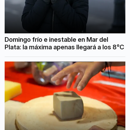
Domingo frío e inestable en Mar del
Plata: la máxima apenas llegará a los 8°C