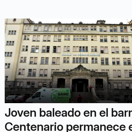
Joven baleado en el barr
Centenario permanece 