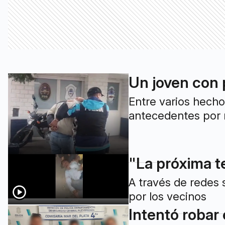
Un joven con 
Entre varios hecho
antecedentes por 
"La próxima t
A través de redes 
por los vecinos
Intentó robar 