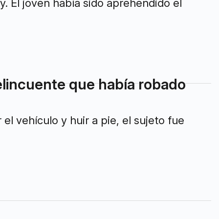
elincuente que había robado
el vehículo y huir a pie, el sujeto fue