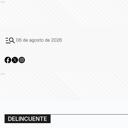
Ads
06 de agosto de 2026
Ads
DELINCUENTE