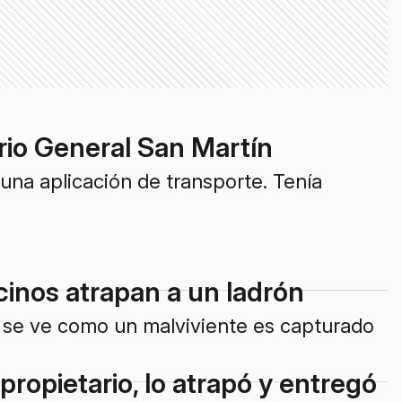
rio General San Martín
 una aplicación de transporte. Tenía
cinos atrapan a un ladrón
e se ve como un malviviente es capturado
propietario, lo atrapó y entregó