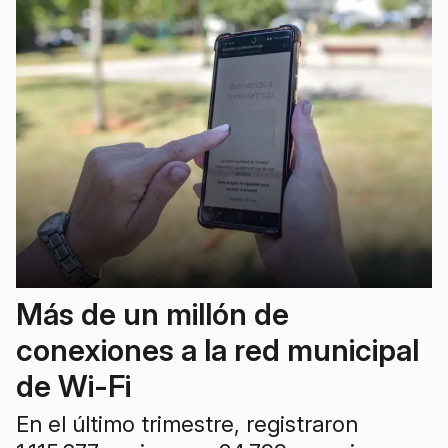
Más de un millón de
conexiones a la red municipal
de Wi-Fi
En el último trimestre, registraron