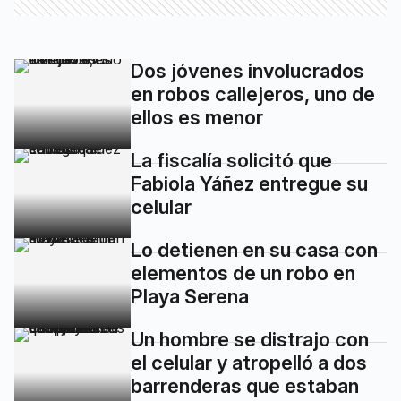
Dos jóvenes involucrados
en robos callejeros, uno de
ellos es menor
La fiscalía solicitó que
Fabiola Yáñez entregue su
celular
Lo detienen en su casa con
elementos de un robo en
Playa Serena
Un hombre se distrajo con
el celular y atropelló a dos
barrenderas que estaban