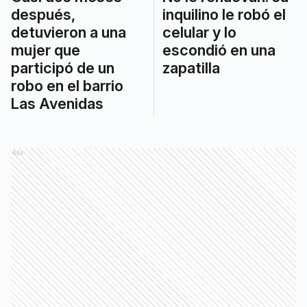
después,
inquilino le robó el
detuvieron a una
celular y lo
mujer que
escondió en una
participó de un
zapatilla
robo en el barrio
Las Avenidas
Ads