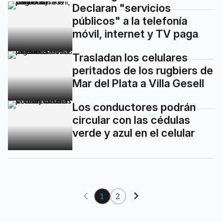
Declaran "servicios
públicos" a la telefonía
móvil, internet y TV paga
Trasladan los celulares
peritados de los rugbiers de
Mar del Plata a Villa Gesell
Los conductores podrán
circular con las cédulas
verde y azul en el celular
1
2