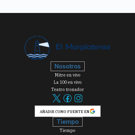
Nosotros
Mitre en vivo
La 100 en vivo
Teatro tronador
AÑADIR COMO FUENTE EN
Tiempo
Tiempo