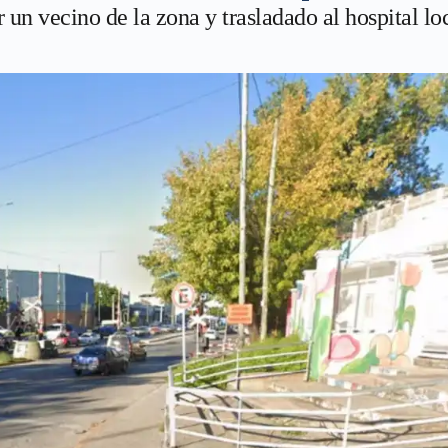
r un vecino de la zona y trasladado al hospital lo