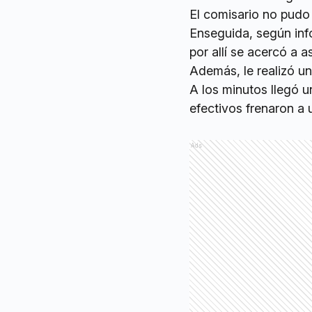
El comisario no pudo 
Enseguida, según inf
por allí se acercó a as
Además, le realizó un
A los minutos llegó 
efectivos frenaron a 
Ads