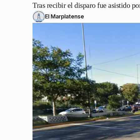
Tras recibir el disparo fue asistido po
El Marplatense