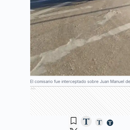
El comisario fue interceptado sobre Juan Manuel de
Ads