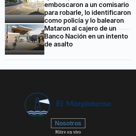
emboscaron a un comisario
para robarle, lo identificaron
como policía y lo balearon
Mataron al cajero de un
Banco Nación en un intento
de asalto
Nosotros
Mitre en vivo