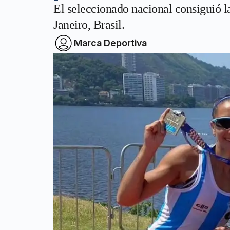
El seleccionado nacional consiguió l
Janeiro, Brasil.
Marca Deportiva