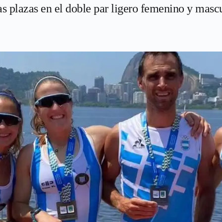
as plazas en el doble par ligero femenino y masc