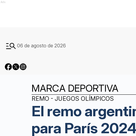
Ads
06 de agosto de 2026
MARCA DEPORTIVA
REMO - JUEGOS OLÍMPICOS
El remo argenti
para París 202