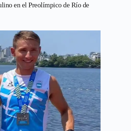
ulino en el Preolímpico de Río de