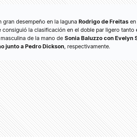
n gran desempeño en la laguna
Rodrigo de Freitas
en 
 consiguió la clasificación en el doble par ligero tanto 
masculina de la mano de
Sonia Baluzzo con Evelyn S
o junto a Pedro Dickson
, respectivamente.