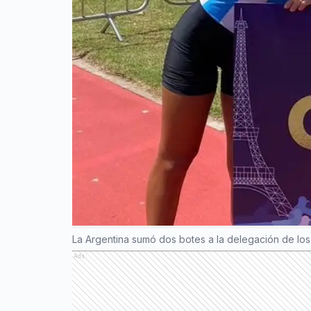
La Argentina sumó dos botes a la delegación de lo
Ads