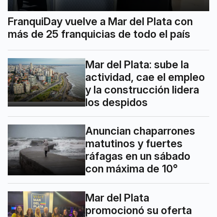
FranquiDay vuelve a Mar del Plata con
más de 25 franquicias de todo el país
Mar del Plata: sube la
actividad, cae el empleo
y la construcción lidera
los despidos
Anuncian chaparrones
matutinos y fuertes
ráfagas en un sábado
con máxima de 10°
Mar del Plata
promocionó su oferta