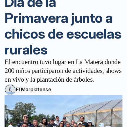
Día de la
Primavera junto a
chicos de escuelas
rurales
El encuentro tuvo lugar en La Matera donde
200 niños participaron de actividades, shows
en vivo y la plantación de árboles.
El Marplatense