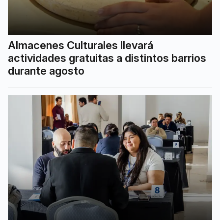
Almacenes Culturales llevará
actividades gratuitas a distintos barrios
durante agosto