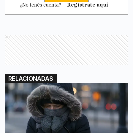
¿No tenés cuenta?
Registrate aquí
Ads
RELACIONADAS