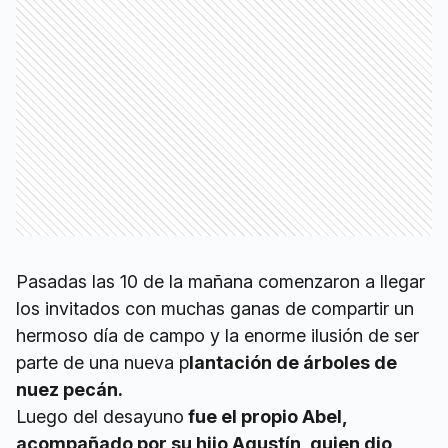
Pasadas las 10 de la mañana comenzaron a llegar
los invitados con muchas ganas de compartir un
hermoso día de campo y la enorme ilusión de ser
parte de una nueva p
lantación de árboles de
nuez pecán.
Luego del desayuno
fue el propio Abel,
acompañado por su hijo Agustín, quien dio