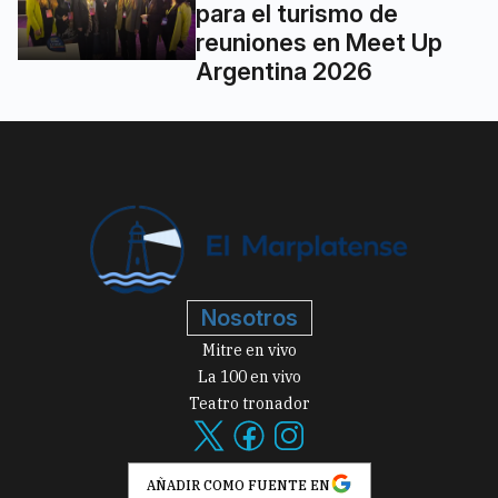
para el turismo de
reuniones en Meet Up
Argentina 2026
Nosotros
Mitre en vivo
La 100 en vivo
Teatro tronador
AÑADIR COMO FUENTE EN