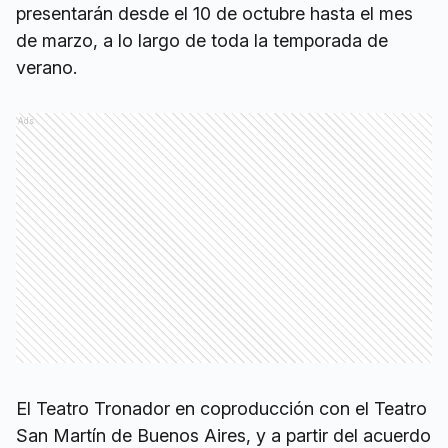
presentarán desde el 10 de octubre hasta el mes
de marzo, a lo largo de toda la temporada de
verano.
Ads
El Teatro Tronador en coproducción con el Teatro
San Martín de Buenos Aires, y a partir del acuerdo