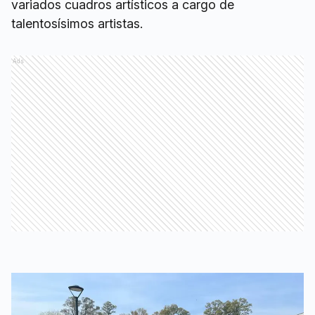
variados cuadros artísticos a cargo de
talentosísimos artistas.
Ads