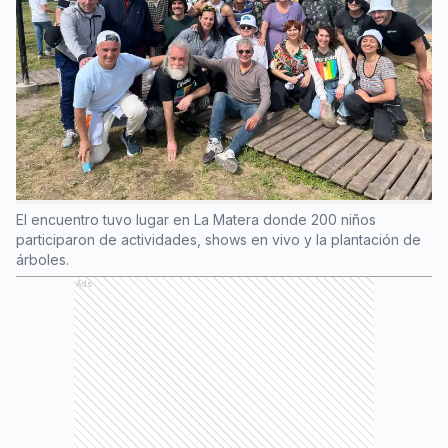
El encuentro tuvo lugar en La Matera donde 200 niños
participaron de actividades, shows en vivo y la plantación de
árboles.
Ads