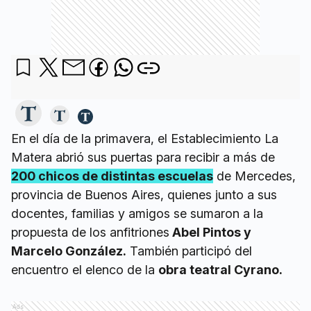
En el día de la primavera, el Establecimiento La
Matera abrió sus puertas para recibir a más de
200 chicos de distintas escuelas
de Mercedes,
provincia de Buenos Aires, quienes junto a sus
docentes, familias y amigos se sumaron a la
propuesta de los anfitriones
Abel Pintos y
Marcelo González.
También participó del
encuentro el elenco de la
obra teatral Cyrano.
Ads