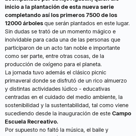
inicio a la plantación de esta nueva serie
completando así los primeros 7500 de los
12000 árboles
que serán plantados en este lugar.
Sin dudas se trató de un momento mágico e
inolvidable para cada una de las personas que
participaron de un acto tan noble e importante
como ser parte, entre otras cosas, de la
producción de oxígeno para el planeta.
La jornada tuvo además el clásico picnic
primaveral donde se disfrutó de un rico almuerzo
y distintas actividades lúdico - educativas
centradas en el cuidado del medio ambiente, la
sostenibilidad y la sustentabilidad, tal como viene
sucediendo desde la inauguración de este
Campo
Escuela Recreativo.
Por supuesto no faltó la música, el baile y