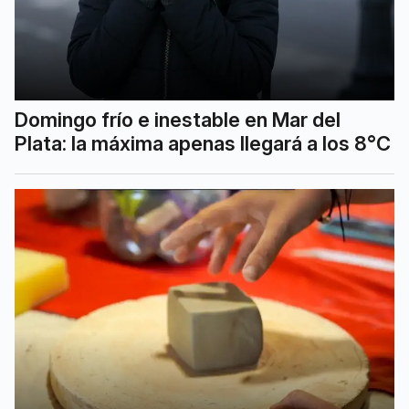
Domingo frío e inestable en Mar del
Plata: la máxima apenas llegará a los 8°C