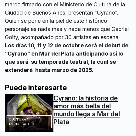
marco firmado con el Ministerio de Cultura de la
Ciudad de Buenos Aires, presentan “Cyrano”.
Quien se pone en la piel de este histórico
personaje es nada más y nada menos que Gabriel
Goity, acompañado por 30 artistas en escena.
Los días 10, 11 y 12 de octubre será el debut de
“Cyrano” en Mar del Plata anticipando así lo
que será su temporada teatral, la cual se
extenderá hasta marzo de 2025.
Puede interesarte
Cyrano: la historia de
amor más bella del
mundo llega a Mar del
CULTURA Y
Plata
ESPECTÁCULOS