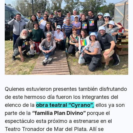
Quienes estuvieron presentes también disfrutando
de este hermoso día fueron los integrantes del
elenco de la
obra teatral “Cyrano”,
ellos ya son
parte de la
“familia Plan Divino”
porque el
espectáculo esta próximo a estrenarse en el
Teatro Tronador de Mar del Plata. Allí se