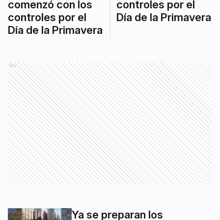
comenzó con los
controles por el
controles por el
Día de la Primavera
Día de la Primavera
Ads
Ya se preparan los