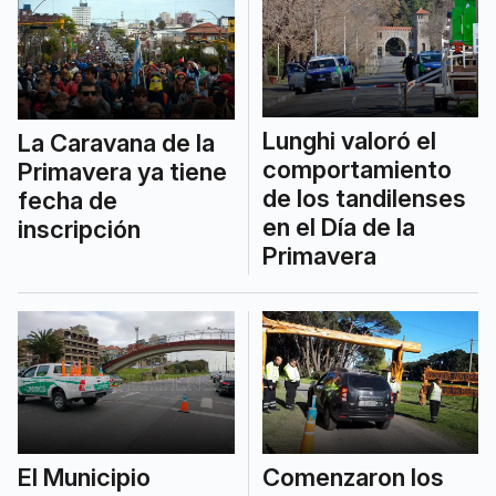
Lunghi valoró el
La Caravana de la
comportamiento
Primavera ya tiene
de los tandilenses
fecha de
en el Día de la
inscripción
Primavera
El Municipio
Comenzaron los