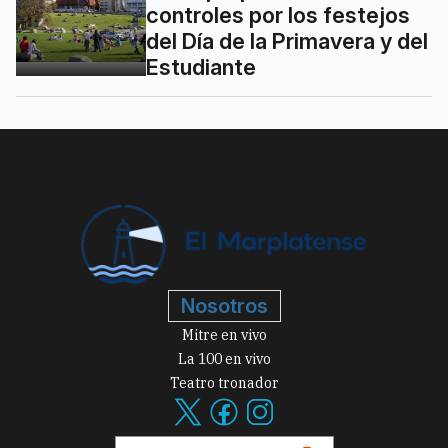
controles por los festejos
del Día de la Primavera y del
Estudiante
Nosotros
Mitre en vivo
La 100 en vivo
Teatro tronador