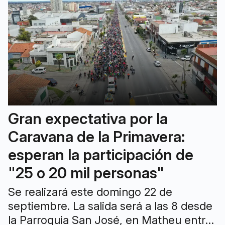
Gran expectativa por la
Caravana de la Primavera:
esperan la participación de
"25 o 20 mil personas"
Se realizará este domingo 22 de
septiembre. La salida será a las 8 desde
la Parroquia San José, en Matheu entre