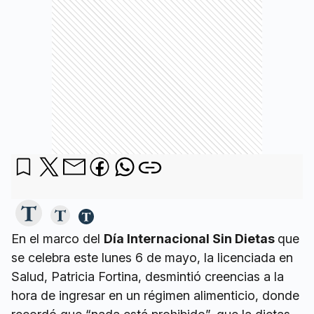
En el marco del
Día Internacional Sin Dietas
que
se celebra este lunes 6 de mayo, la licenciada en
Salud, Patricia Fortina, desmintió creencias a la
hora de ingresar en un régimen alimenticio, donde