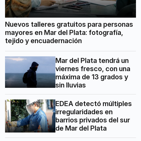
Nuevos talleres gratuitos para personas
mayores en Mar del Plata: fotografía,
tejido y encuadernación
Mar del Plata tendrá un
viernes fresco, con una
máxima de 13 grados y
sin lluvias
EDEA detectó múltiples
irregularidades en
barrios privados del sur
de Mar del Plata