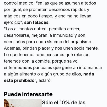
control médico, “en las que se asumen a todos
por igual, se prometen descensos rápidos y
mágicos en poco tiempo, y encima no llevan
ejercicio”,
son falaces
.
"Los alimentos nutren, permiten crecer,
desarrollarse, mejoran la inmunidad y son
necesarios para cada sistema del organismo.
Además, brindan placer y nos unen socialmente.
Lo que tenemos que pensar es qué relación
tenemos con la comida, porque salvo
enfermedades puntuales que generan intolerancia
a algún alimento o algún grupo de ellos,
nada
está prohibido
", aclaró.
Puede interesarte
Sólo el 10% de las