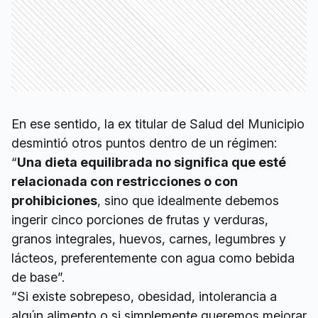
En ese sentido, la ex titular de Salud del Municipio
desmintió otros puntos dentro de un régimen:
“
Una dieta equilibrada no significa que esté
relacionada con restricciones o con
prohibiciones
, sino que idealmente debemos
ingerir cinco porciones de frutas y verduras,
granos integrales, huevos, carnes, legumbres y
lácteos, preferentemente con agua como bebida
de base”.
“Si existe sobrepeso, obesidad, intolerancia a
algún alimento o si simplemente queremos mejorar