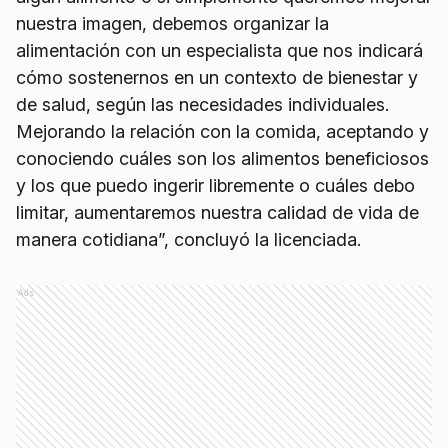
nuestra imagen, debemos organizar la
alimentación con un especialista que nos indicará
cómo sostenernos en un contexto de bienestar y
de salud, según las necesidades individuales.
Mejorando la relación con la comida, aceptando y
conociendo cuáles son los alimentos beneficiosos
y los que puedo ingerir libremente o cuáles debo
limitar, aumentaremos nuestra calidad de vida de
manera cotidiana”, concluyó la licenciada.
Ads