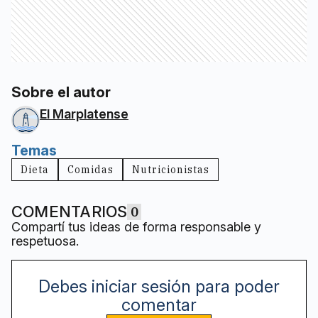
Sobre el autor
El Marplatense
Temas
Dieta
Comidas
Nutricionistas
COMENTARIOS
0
Compartí tus ideas de forma responsable y
respetuosa.
Debes iniciar sesión para poder
comentar