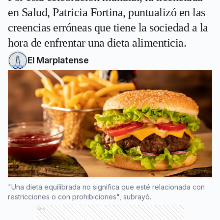
en Salud, Patricia Fortina, puntualizó en las
creencias erróneas que tiene la sociedad a la
hora de enfrentar una dieta alimenticia.
El Marplatense
"Una dieta equilibrada no significa que esté relacionada con
restricciones o con prohibiciones", subrayó.
Ads