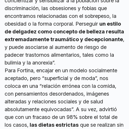
concientizar y sensibilizar a la población sobre la
discriminación, las obsesiones y fobias que
encontramos relacionadas con el sobrepeso, la
obesidad o la forma corporal. Perseguir
un estilo
de delgadez como concepto de belleza resulta
extremadamente traumático y decepcionante
,
y puede asociarse al aumento de riesgo de
padecer trastornos alimentarios, tales como la
bulimia y la anorexia”.
Para Fortina, encajar en un modelo socialmente
aceptado, pero “superficial y de moda”, nos
coloca en una “relación errónea con la comida,
con pensamientos desordenados, imágenes
alteradas y relaciones sociales y de salud
absolutamente equivocadas”. A su vez, advirtió
que con un fracaso de un 98% sobre el total de
los casos,
las dietas estrictas
que se realizan sin