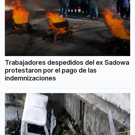
Trabajadores despedidos del ex Sadowa
protestaron por el pago de las
indemnizaciones