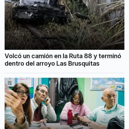
Volcó un camión en la Ruta 88 y terminó
dentro del arroyo Las Brusquitas