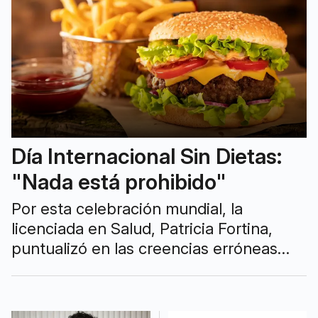
Día Internacional Sin Dietas:
"Nada está prohibido"
Por esta celebración mundial, la
licenciada en Salud, Patricia Fortina,
puntualizó en las creencias erróneas
que tiene la sociedad a la hora de
enfrentar una dieta alimenticia.