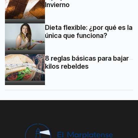
Invierno
Dieta flexible: ¿por qué es la
única que funciona?
8 reglas básicas para bajar
kilos rebeldes