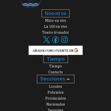
Nosotros
Mitre en vivo
La 100 en vivo
Teatro tronador
AÑADIR COMO FUENTE EN
Tiempo
Tiempo
Contacto
Secciones
Locales
Policiales
Provinciales
Nacionales
Deportes