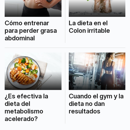
Cómo entrenar
La dieta en el
para perder grasa
Colon irritable
abdominal
¿Es efectiva la
Cuando el gym y la
dieta del
dieta no dan
metabolismo
resultados
acelerado?