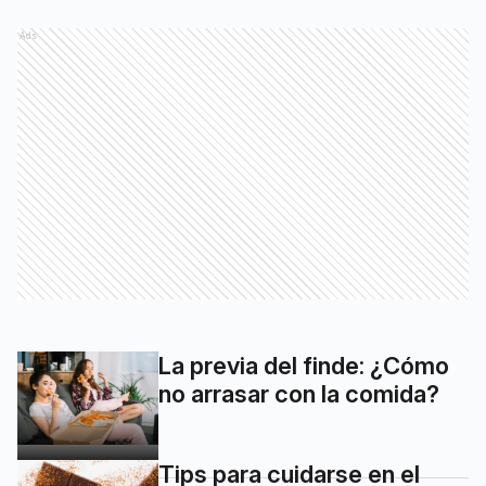
Ads
La previa del finde: ¿Cómo
no arrasar con la comida?
Tips para cuidarse en el