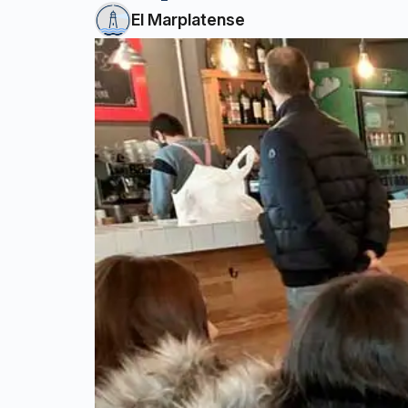
El Marplatense