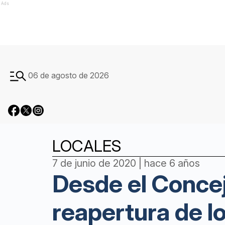
Ads
06 de agosto de 2026
LOCALES
7 de junio de 2020 | hace 6 años
Desde el Concej
reapertura de l