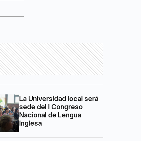
La Universidad local será
sede del I Congreso
Nacional de Lengua
Inglesa