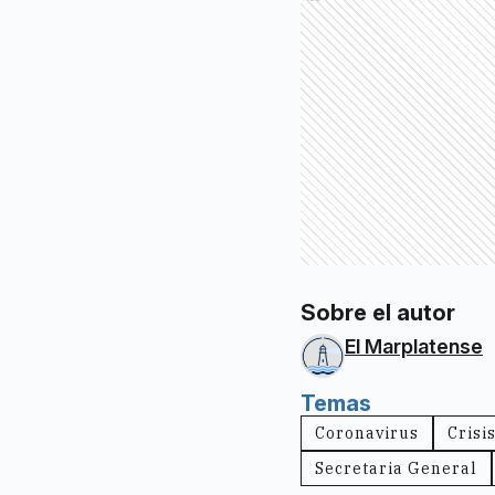
Sobre el autor
El Marplatense
Temas
Coronavirus
Crisi
Secretaria General