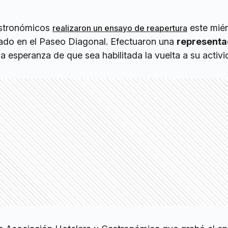
astronómicos
este miér
realizaron un ensayo de reapertura
ado en el Paseo Diagonal. Efectuaron una
representa
a esperanza de que sea habilitada la vuelta a su activi