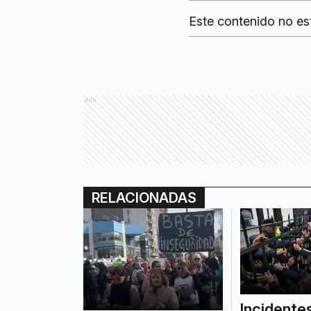
Este contenido no es
Ads
RELACIONADAS
Incidentes