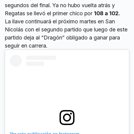
segundos del final. Ya no hubo vuelta atrás y
Regatas se llevó el primer chico por
108 a 102.
La llave continuará el próximo martes en San
Nicolás con el segundo partido que luego de este
partido deja al “Dragón” obligado a ganar para
seguir en carrera.
Ver esta publicación en Instagram