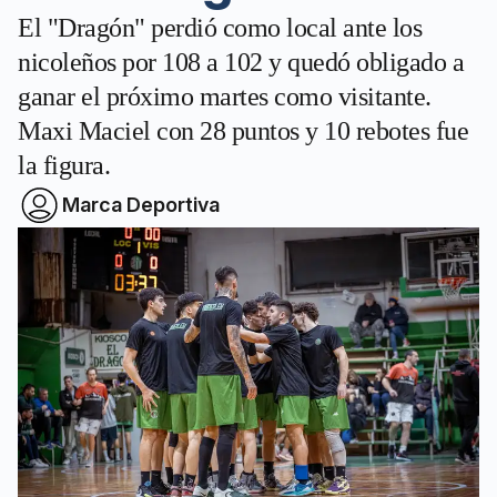
El "Dragón" perdió como local ante los
nicoleños por 108 a 102 y quedó obligado a
ganar el próximo martes como visitante.
Maxi Maciel con 28 puntos y 10 rebotes fue
la figura.
Marca Deportiva