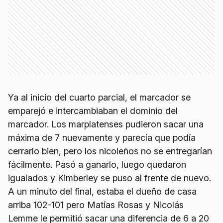
Ya al inicio del cuarto parcial, el marcador se
emparejó e intercambiaban el dominio del
marcador. Los marplatenses pudieron sacar una
máxima de 7 nuevamente y parecía que podía
cerrarlo bien, pero los nicoleños no se entregarían
fácilmente. Pasó a ganarlo, luego quedaron
igualados y Kimberley se puso al frente de nuevo.
A un minuto del final, estaba el dueño de casa
arriba 102-101 pero Matías Rosas y Nicolás
Lemme le permitió sacar una diferencia de 6 a 20