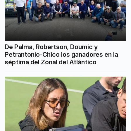
De Palma, Robertson, Doumic y
Petrantonio-Chico los ganadores en la
séptima del Zonal del Atlántico