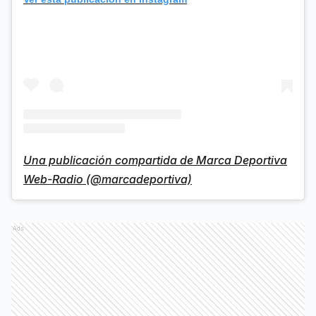
Una publicación compartida de Marca Deportiva
Web-Radio (@marcadeportiva)
Ads