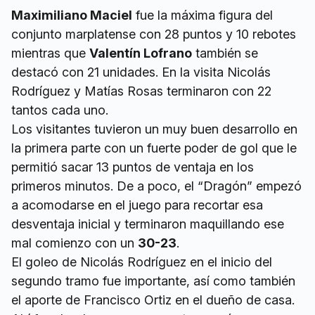
Maximiliano Maciel
fue la máxima figura del
conjunto marplatense con 28 puntos y 10 rebotes
mientras que
Valentín Lofrano
también se
destacó con 21 unidades. En la visita Nicolás
Rodríguez y Matías Rosas terminaron con 22
tantos cada uno.
Los visitantes tuvieron un muy buen desarrollo en
la primera parte con un fuerte poder de gol que le
permitió sacar 13 puntos de ventaja en los
primeros minutos. De a poco, el “Dragón” empezó
a acomodarse en el juego para recortar esa
desventaja inicial y terminaron maquillando ese
mal comienzo con un
30-23
.
El goleo de Nicolás Rodríguez en el inicio del
segundo tramo fue importante, así como también
el aporte de Francisco Ortiz en el dueño de casa.