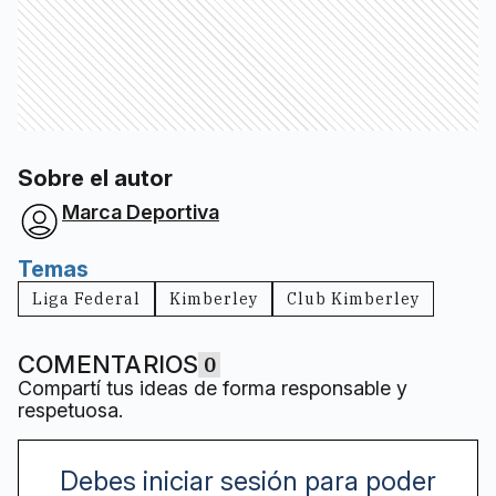
Sobre el autor
Marca Deportiva
Temas
Liga Federal
Kimberley
Club Kimberley
COMENTARIOS
0
Compartí tus ideas de forma responsable y
respetuosa.
Debes iniciar sesión para poder