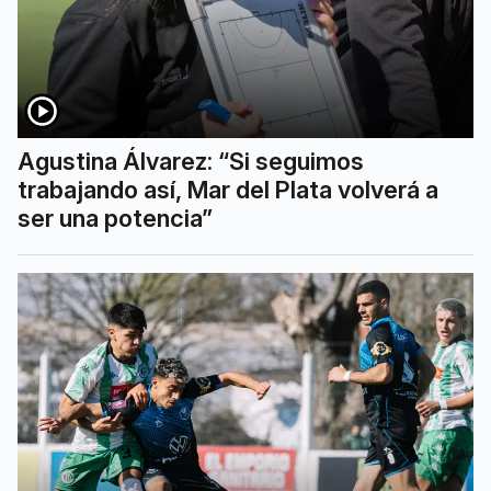
Agustina Álvarez: “Si seguimos
trabajando así, Mar del Plata volverá a
ser una potencia”