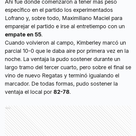
Ahí fue donde comenzaron a tener más peso
específico en el partido los experimentados
Lofrano y, sobre todo, Maximiliano Maciel para
emparejar el partido e irse al entretiempo con un
empate en 55
.
Cuando volvieron al campo, Kimberley marcó un
parcial 10-0 que le daba aire por primera vez en la
noche. La ventaja la pudo sostener durante un
largo tramo del tercer cuarto, pero sobre el final se
vino de nuevo Regatas y terminó igualando el
marcador. De todas formas, pudo sostener la
ventaja el local por
82-78
.
Ads