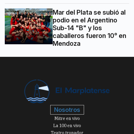
Mar del Plata se subió al
podio en el Argentino
Sub-14 "B" y los
caballeros fueron 10° en
Mendoza
Nosotros
Mitre en vivo
La 100 en vivo
Teatro tronador