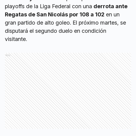
playoffs de la Liga Federal con una
derrota ante
Regatas de San Nicolás por 108 a 102
en un
gran partido de alto goleo. El próximo martes, se
disputará el segundo duelo en condición
visitante.
Ads