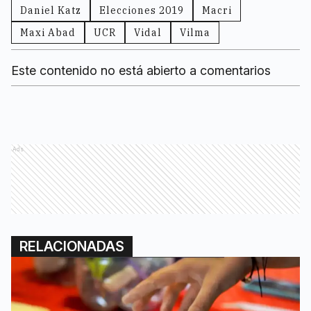
Daniel Katz
Elecciones 2019
Macri
Maxi Abad
UCR
Vidal
Vilma
Este contenido no está abierto a comentarios
Ads
RELACIONADAS