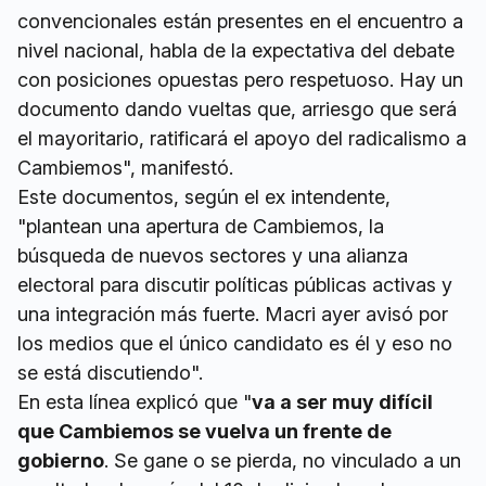
convencionales están presentes en el encuentro a
nivel nacional, habla de la expectativa del debate
con posiciones opuestas pero respetuoso. Hay un
documento dando vueltas que, arriesgo que será
el mayoritario, ratificará el apoyo del radicalismo a
Cambiemos", manifestó.
Este documentos, según el ex intendente,
"plantean una apertura de Cambiemos, la
búsqueda de nuevos sectores y una alianza
electoral para discutir políticas públicas activas y
una integración más fuerte. Macri ayer avisó por
los medios que el único candidato es él y eso no
se está discutiendo".
En esta línea explicó que "
va a ser muy difícil
que Cambiemos se vuelva un frente de
gobierno
. Se gane o se pierda, no vinculado a un