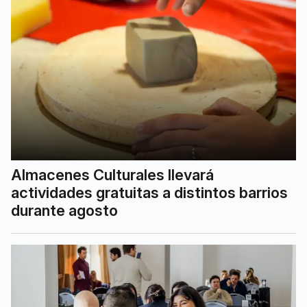
Almacenes Culturales llevará
actividades gratuitas a distintos barrios
durante agosto