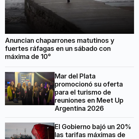
Anuncian chaparrones matutinos y
fuertes ráfagas en un sábado con
máxima de 10°
Mar del Plata
promocionó su oferta
para el turismo de
reuniones en Meet Up
Argentina 2026
El Gobierno bajó un 20%
las tarifas máximas de