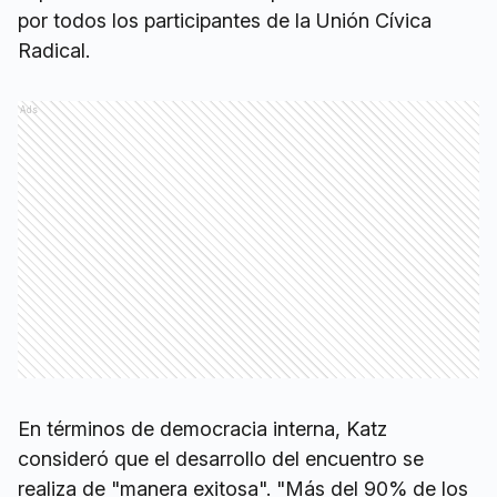
por todos los participantes de la Unión Cívica
Radical.
Ads
En términos de democracia interna, Katz
consideró que el desarrollo del encuentro se
realiza de "manera exitosa". "Más del 90% de los