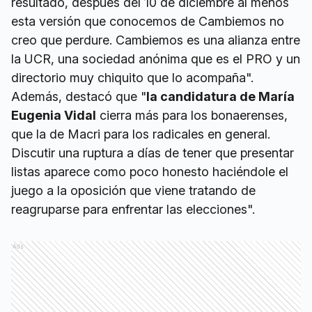
resultado, después del 10 de diciembre al menos
esta versión que conocemos de Cambiemos no
creo que perdure. Cambiemos es una alianza entre
la UCR, una sociedad anónima que es el PRO y un
directorio muy chiquito que lo acompaña".
Además, destacó que "
la candidatura de María
Eugenia Vidal
cierra más para los bonaerenses,
que la de Macri para los radicales en general.
Discutir una ruptura a días de tener que presentar
listas aparece como poco honesto haciéndole el
juego a la oposición que viene tratando de
reagruparse para enfrentar las elecciones".
Ads