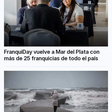
FranquiDay vuelve a Mar del Plata con
más de 25 franquicias de todo el país