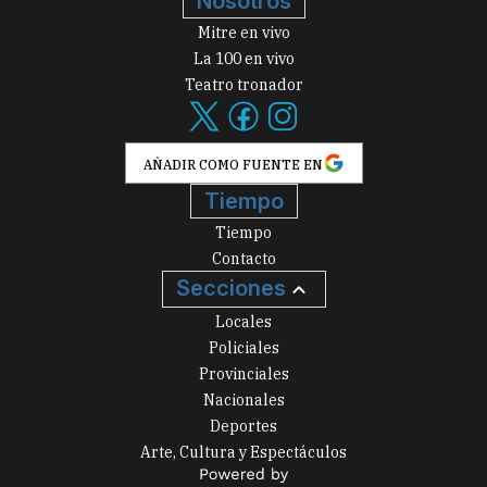
Nosotros
Mitre en vivo
La 100 en vivo
Teatro tronador
AÑADIR COMO FUENTE EN
Tiempo
Tiempo
Contacto
Secciones
Locales
Policiales
Provinciales
Nacionales
Deportes
Arte, Cultura y Espectáculos