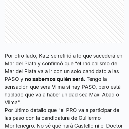
Por otro lado, Katz se refirió a lo que sucederá en
Mar del Plata y confirmó que "el radicalismo de
Mar del Plata va a ir con un solo candidato a las
PASO y
no sabemos quién será
. Tengo la
sensación que será Vilma si hay PASO, pero está
hablado que va a haber unidad sea Maxi Abad o
Vilma".
Por último detalló que "el PRO va a participar de
las paso con la candidatura de Guillermo
Montenegro. No sé qué hará Castello ni el Doctor