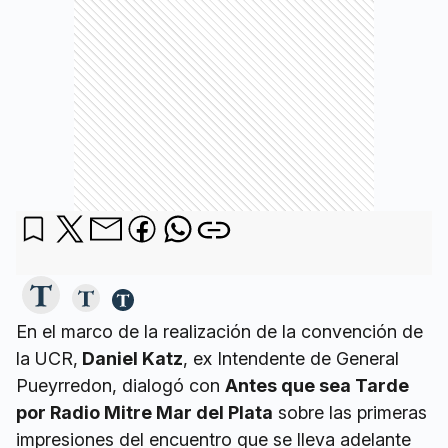
En el marco de la realización de la convención de
la UCR,
Daniel Katz
, ex Intendente de General
Pueyrredon, dialogó con
Antes que sea Tarde
por Radio Mitre Mar del Plata
sobre las primeras
impresiones del encuentro que se lleva adelante