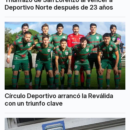
Deportivo Norte después de 23 años
Círculo Deportivo arrancó la Reválida
con un triunfo clave