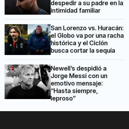
despedir a su padre en la
intimidad familiar
San Lorenzo vs. Huracán:
el Globo va por una racha
histórica y el Ciclón
busca cortar la sequía
Newell’s despidió a
Jorge Messi con un
emotivo mensaje:
“Hasta siempre,
leproso”