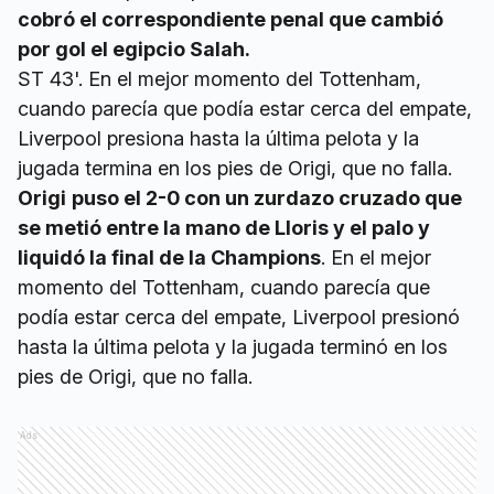
cobró el correspondiente penal que cambió
por gol el egipcio Salah.
ST 43'. En el mejor momento del Tottenham,
cuando parecía que podía estar cerca del empate,
Liverpool presiona hasta la última pelota y la
jugada termina en los pies de Origi, que no falla.
Origi
puso el 2-0 con un zurdazo cruzado que
se metió entre la mano de Lloris y el palo y
liquidó la final de la Champions
. En el mejor
momento del Tottenham, cuando parecía que
podía estar cerca del empate, Liverpool presionó
hasta la última pelota y la jugada terminó en los
pies de Origi, que no falla.
Ads