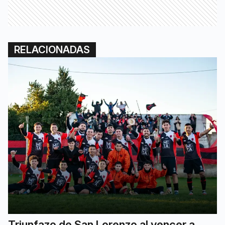
RELACIONADAS
Triunfazo de San Lorenzo al vencer a