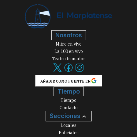
Nosotros
Mitre en vivo
La 100 en vivo
Teatro tronador
AÑADIR COMO FUENTE EN
Tiempo
Tiempo
Contacto
Secciones
Locales
Policiales