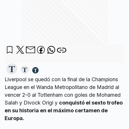
Liverpool se quedó con la final de la Champions
League en el Wanda Metropolitano de Madrid al
vencer 2-0 al Tottenham con goles de Mohamed
Salah y Divock Origi y
conquistó el sexto trofeo
en su historia en el máximo certamen de
Europa.