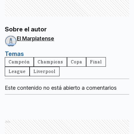
Sobre el autor
El Marplatense
Temas
Campeón
Champions
Copa
Final
League
Liverpool
Este contenido no está abierto a comentarios
Ads