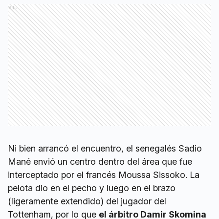
Ads
Ni bien arrancó el encuentro, el senegalés Sadio
Mané envió un centro dentro del área que fue
interceptado por el francés Moussa Sissoko. La
pelota dio en el pecho y luego en el brazo
(ligeramente extendido) del jugador del
Tottenham, por lo que
el árbitro Damir Skomina