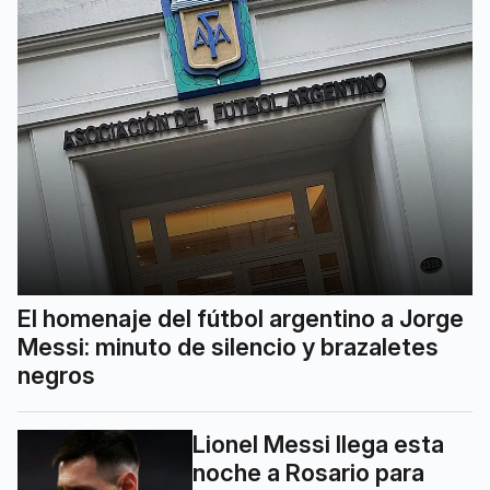
El homenaje del fútbol argentino a Jorge
Messi: minuto de silencio y brazaletes
negros
Lionel Messi llega esta
noche a Rosario para