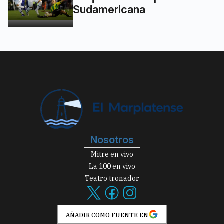
Sudamericana
Nosotros
Mitre en vivo
La 100 en vivo
Teatro tronador
AÑADIR COMO FUENTE EN