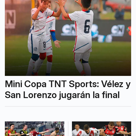
Mini Copa TNT Sports: Vélez y
San Lorenzo jugarán la final