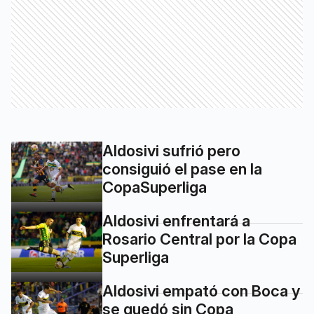
Aldosivi sufrió pero
consiguió el pase en la
CopaSuperliga
Aldosivi enfrentará a
Rosario Central por la Copa
Superliga
Aldosivi empató con Boca y
se quedó sin Copa