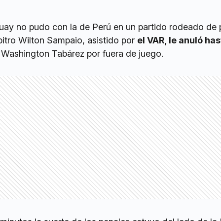
uay no pudo con la de Perú en un partido rodeado de
bitro Wilton Sampaio, asistido por
el VAR, le anuló has
 Washington Tabárez por fuera de juego.