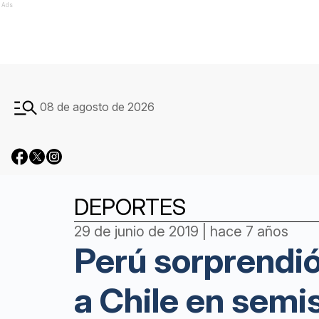
Ads
08 de agosto de 2026
DEPORTES
29 de junio de 2019 | hace 7 años
Perú sorprendió
a Chile en semi