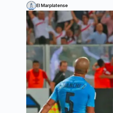
El Marplatense