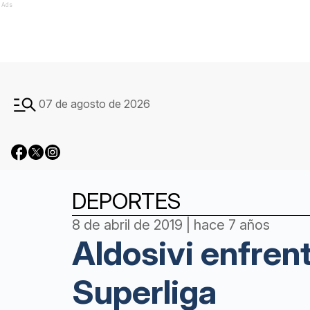
Ads
07 de agosto de 2026
DEPORTES
8 de abril de 2019 | hace 7 años
Aldosivi enfren
Superliga