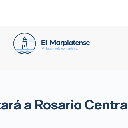
tará a Rosario Centra