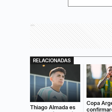
Ads
RELACIONADAS
Copa Arge
Thiago Almada es
confirmar