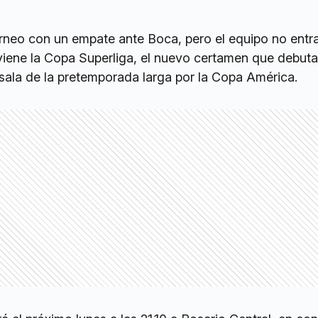
orneo con un empate ante Boca, pero el equipo no entr
iene la Copa Superliga, el nuevo certamen que debuta
sala de la pretemporada larga por la Copa América.