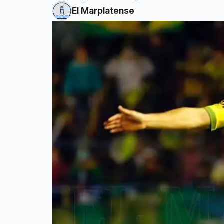
El Marplatense