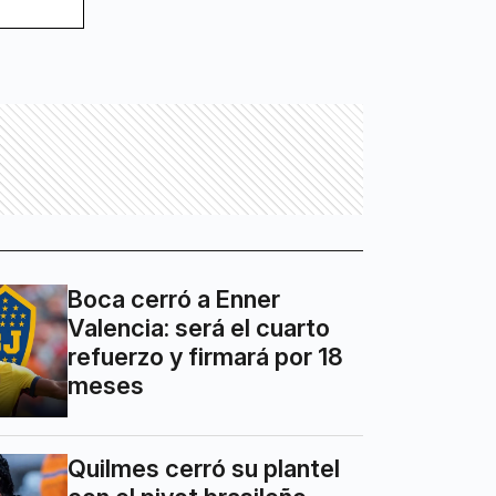
Boca cerró a Enner
Valencia: será el cuarto
refuerzo y firmará por 18
meses
Quilmes cerró su plantel