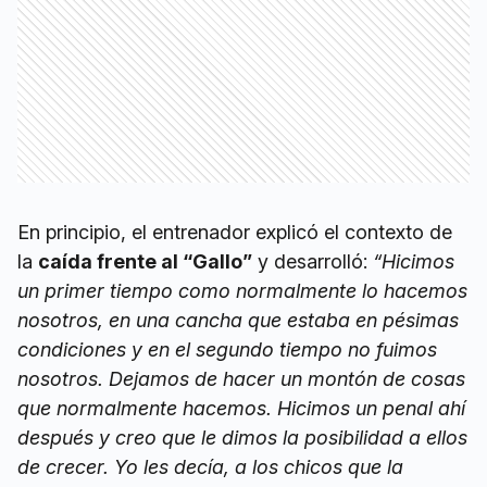
En principio, el entrenador explicó el contexto de
la
caída frente al “Gallo”
y desarrolló:
“Hicimos
un primer tiempo como normalmente lo hacemos
nosotros, en una cancha que estaba en pésimas
condiciones y en el segundo tiempo no fuimos
nosotros. Dejamos de hacer un montón de cosas
que normalmente hacemos. Hicimos un penal ahí
después y creo que le dimos la posibilidad a ellos
de crecer. Yo les decía, a los chicos que la