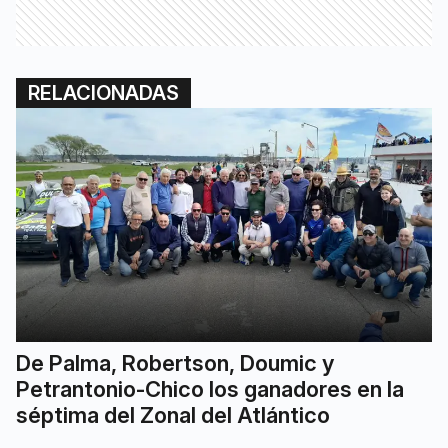
RELACIONADAS
De Palma, Robertson, Doumic y
Petrantonio-Chico los ganadores en la
séptima del Zonal del Atlántico