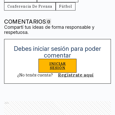
Conferencia De Prensa
Fútbol
COMENTARIOS
0
Compartí tus ideas de forma responsable y
respetuosa.
Debes iniciar sesión para poder
comentar
INICIAR
SESIÓN
¿No tenés cuenta?
Registrate aquí
Ads