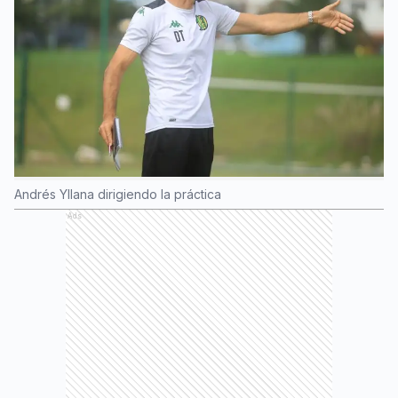
Andrés Yllana dirigiendo la práctica
Ads