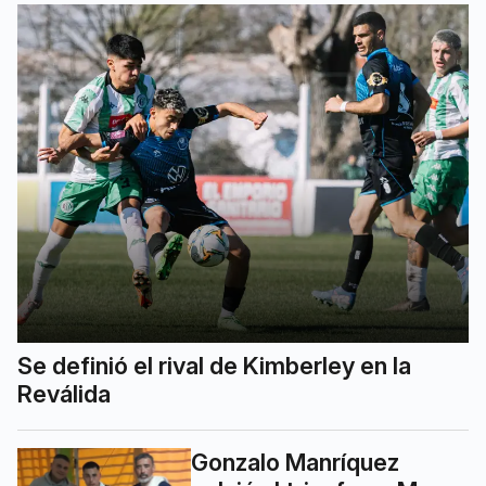
Se definió el rival de Kimberley en la
Reválida
Gonzalo Manríquez