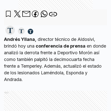
Andrés Yllana,
director técnico de Aldosivi,
brindó hoy una
conferencia de prensa
en donde
analizó la derrota frente a Deportivo Morón así
como también palpitó la decimocuarta fecha
frente a Temperley. Además, actualizó el estado
de los lesionados Laméndola, Esponda y
Andrada.
Ads