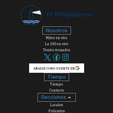
Nosotros
Mitre en vivo
La 100 en vivo
Teatro tronador
AÑADIR COMO FUENTE EN
Tiempo
Tiempo
Contacto
Secciones
Locales
Policiales