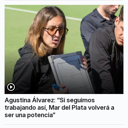
Agustina Álvarez: “Si seguimos
trabajando así, Mar del Plata volverá a
ser una potencia”