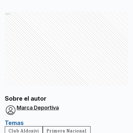
Ads
Sobre el autor
Marca Deportiva
Temas
Club Aldosivi
Primera Nacional