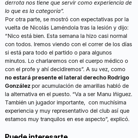
derrota nos tiene que servir como experiencia de
lo que es la categoría”.
Por otra parte, se mostró con expectativas por la
vuelta de Nicolás Laméndola tras la lesión y dijo:
“Nico está bien. Esta semana la hizo casi normal
con todos. Iremos viendo con el correr de los días
si está para todo el partido o para algunos
minutos. Lo charlaremos con el cuerpo médico o
con el profe y ahí decidiremos”. A su vez, como
no estará presente el lateral derecho Rodrigo
González
por acumulación de amarillas habló de
la alternativa en el puesto. “Va a ser Manu Iñiguez.
También un jugador importante, con muchísima
experiencia y muy representativo del club así que
estamos muy tranquilos en ese aspecto”, explicó.
Puede interesarte