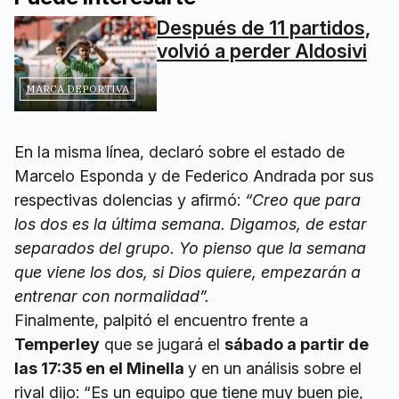
Después de 11 partidos,
volvió a perder Aldosivi
MARCA DEPORTIVA
En la misma línea, declaró sobre el estado de
Marcelo Esponda y de Federico Andrada por sus
respectivas dolencias y afirmó:
“Creo que para
los dos es la última semana. Digamos, de estar
separados del grupo. Yo pienso que la semana
que viene los dos, si Dios quiere, empezarán a
entrenar con normalidad”.
Finalmente, palpitó el encuentro frente a
Temperley
que se jugará el
sábado a partir de
las 17:35 en el Minella
y en un análisis sobre el
rival dijo: “Es un equipo que tiene muy buen pie,