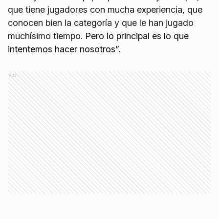
que tiene jugadores con mucha experiencia, que
conocen bien la categoría y que le han jugado
muchísimo tiempo.
Pero lo principal es lo que
intentemos hacer nosotros”.
Ads