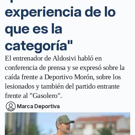
experiencia de lo
que es la
categoría"
El entrenador de Aldosivi habló en
conferencia de prensa y se expresó sobre la
caída frente a Deportivo Morón, sobre los
lesionados y también del partido entrante
frente al "Gasolero".
Marca Deportiva