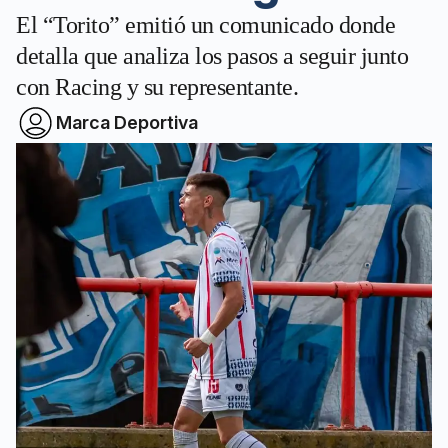
El “Torito” emitió un comunicado donde
detalla que analiza los pasos a seguir junto
con Racing y su representante.
Marca Deportiva