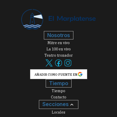
Nosotros
Mitre en vivo
La 100 en vivo
Teatro tronador
AÑADIR COMO FUENTE EN
Tiempo
Tiempo
Contacto
Secciones
Locales