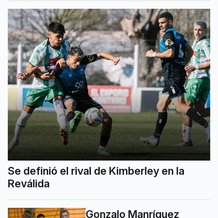
Se definió el rival de Kimberley en la
Reválida
Gonzalo Manríquez