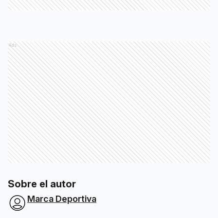
Ads
Sobre el autor
Marca Deportiva