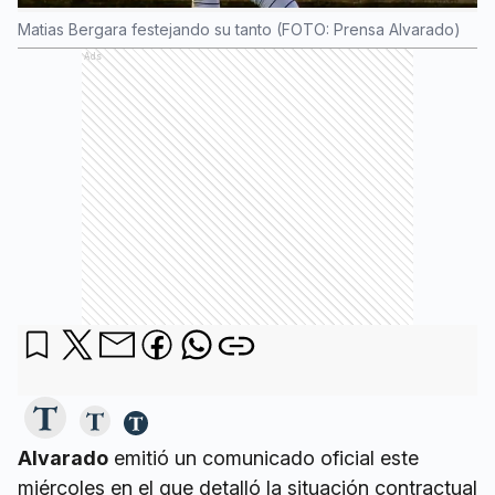
Matias Bergara festejando su tanto (FOTO: Prensa Alvarado)
Ads
Alvarado
emitió un comunicado oficial este
miércoles en el que detalló la situación contractual