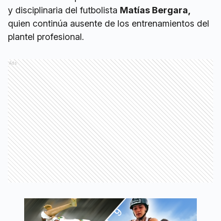
y disciplinaria del futbolista
Matías Bergara,
quien continúa ausente de los entrenamientos del
plantel profesional.
Ads