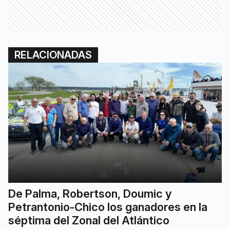
RELACIONADAS
De Palma, Robertson, Doumic y
Petrantonio-Chico los ganadores en la
séptima del Zonal del Atlántico