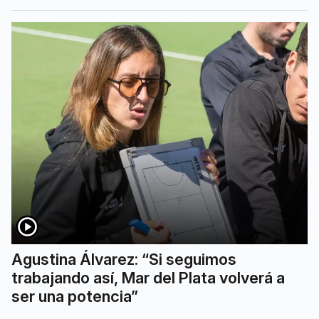
Agustina Álvarez: “Si seguimos
trabajando así, Mar del Plata volverá a
ser una potencia”