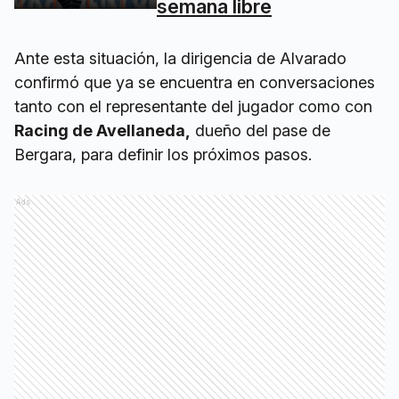
semana libre
Ante esta situación, la dirigencia de Alvarado
confirmó que ya se encuentra en conversaciones
tanto con el representante del jugador como con
Racing de Avellaneda,
dueño del pase de
Bergara, para definir los próximos pasos.
Ads