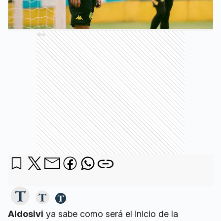
Ads
Aldosivi
ya sabe como será el inicio de la