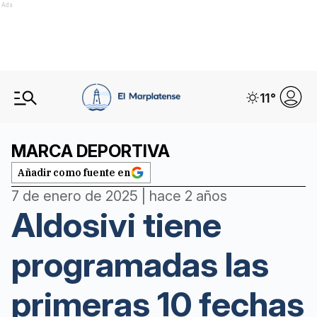
Ads
11
°
MARCA DEPORTIVA
Añadir como fuente en
7 de enero de 2025 | hace 2 años
Aldosivi tiene
programadas las
primeras 10 fechas