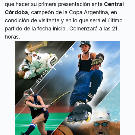
que hacer su primera presentación ante
Central
Córdoba
, campeón de la Copa Argentina, en
condición de visitante y en lo que será el último
partido de la fecha inicial. Comenzará a las 21
horas.