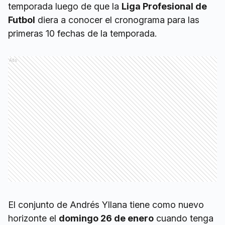
temporada luego de que la
Liga Profesional de
Futbol
diera a conocer el cronograma para las
primeras 10 fechas de la temporada.
Ads
El conjunto de Andrés Yllana tiene como nuevo
horizonte el
domingo 26 de enero
cuando tenga