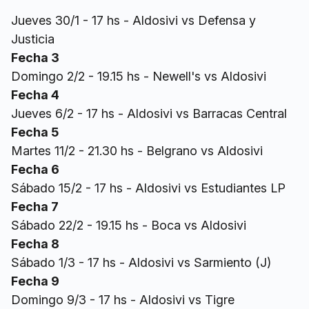
Jueves 30/1 - 17 hs - Aldosivi vs Defensa y
Justicia
Fecha 3
Domingo 2/2 - 19.15 hs - Newell's vs Aldosivi
Fecha 4
Jueves 6/2 - 17 hs - Aldosivi vs Barracas Central
Fecha 5
Martes 11/2 - 21.30 hs - Belgrano vs Aldosivi
Fecha 6
Sábado 15/2 - 17 hs - Aldosivi vs Estudiantes LP
Fecha 7
Sábado 22/2 - 19.15 hs - Boca vs Aldosivi
Fecha 8
Sábado 1/3 - 17 hs - Aldosivi vs Sarmiento (J)
Fecha 9
Domingo 9/3 - 17 hs - Aldosivi vs Tigre