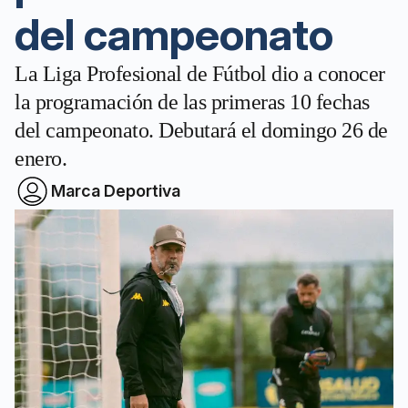
del campeonato
La Liga Profesional de Fútbol dio a conocer
la programación de las primeras 10 fechas
del campeonato. Debutará el domingo 26 de
enero.
Marca Deportiva