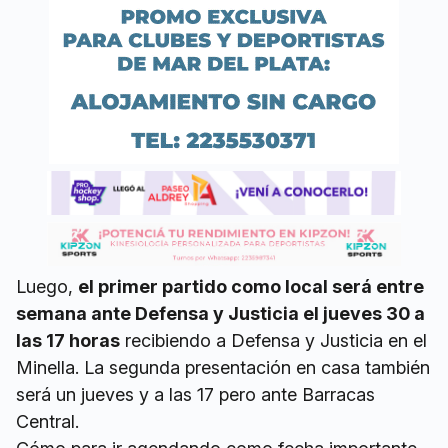
Luego,
el primer partido como local será entre
semana ante Defensa y Justicia el jueves 30 a
las 17 horas
recibiendo a Defensa y Justicia en el
Minella. La segunda presentación en casa también
será un jueves y a las 17 pero ante Barracas
Central.