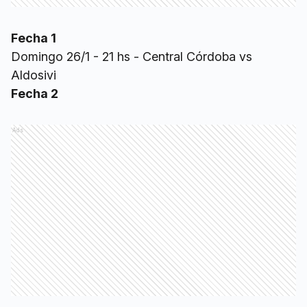
Fecha 1
Domingo 26/1 - 21 hs - Central Córdoba vs
Aldosivi
Fecha 2
Ads