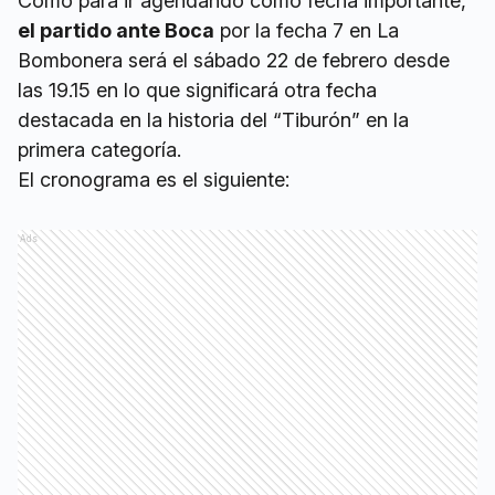
Cómo para ir agendando como fecha importante,
el partido ante Boca
por la fecha 7 en La
Bombonera será el sábado 22 de febrero desde
las 19.15 en lo que significará otra fecha
destacada en la historia del “Tiburón” en la
primera categoría.
El cronograma es el siguiente:
Ads