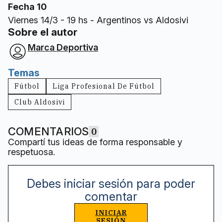
Fecha 10
Viernes 14/3 - 19 hs - Argentinos vs Aldosivi
Sobre el autor
Marca Deportiva
Temas
Fútbol
Liga Profesional De Fútbol
Club Aldosivi
COMENTARIOS
0
Compartí tus ideas de forma responsable y
respetuosa.
Debes iniciar sesión para poder
comentar
INICIAR
SESIÓN