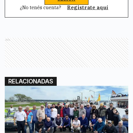
¿No tenés cuenta?
Registrate aquí
Ads
RELACIONADAS