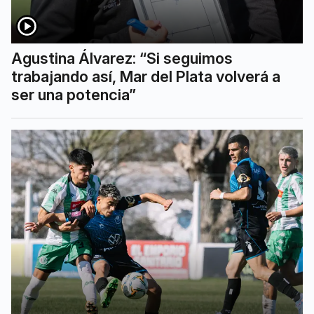
Agustina Álvarez: “Si seguimos
trabajando así, Mar del Plata volverá a
ser una potencia”