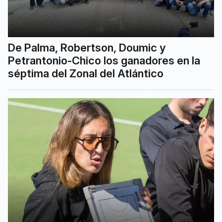
De Palma, Robertson, Doumic y
Petrantonio-Chico los ganadores en la
séptima del Zonal del Atlántico