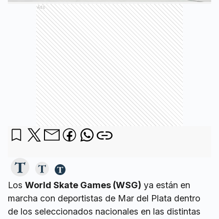
Ads
Los
World Skate Games (WSG)
ya están en
marcha con deportistas de Mar del Plata dentro
de los seleccionados nacionales en las distintas