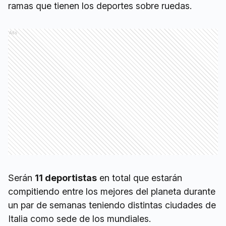
ramas que tienen los deportes sobre ruedas.
Ads
Serán
11 deportistas
en total que estarán
compitiendo entre los mejores del planeta durante
un par de semanas teniendo distintas ciudades de
Italia como sede de los mundiales.