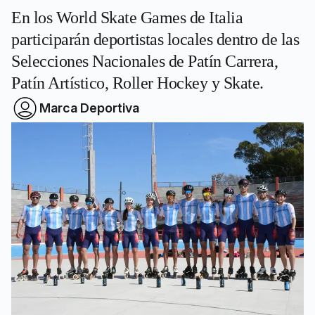
En los World Skate Games de Italia
participarán deportistas locales dentro de las
Selecciones Nacionales de Patín Carrera,
Patín Artístico, Roller Hockey y Skate.
Marca Deportiva