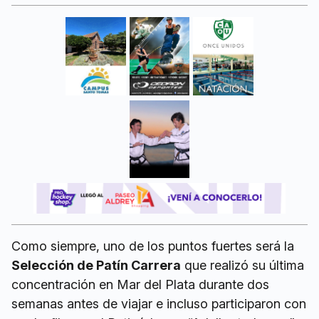
Como siempre, uno de los puntos fuertes será la
Selección de Patín Carrera
que realizó su última
concentración en Mar del Plata durante dos
semanas antes de viajar e incluso participaron con