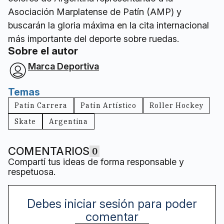
Asociación Marplatense de Patín (AMP) y
buscarán la gloria máxima en la cita internacional
más importante del deporte sobre ruedas.
Sobre el autor
Marca Deportiva
Temas
Patín Carrera
Patín Artístico
Roller Hockey
Skate
Argentina
COMENTARIOS
0
Compartí tus ideas de forma responsable y
respetuosa.
Debes iniciar sesión para poder
comentar