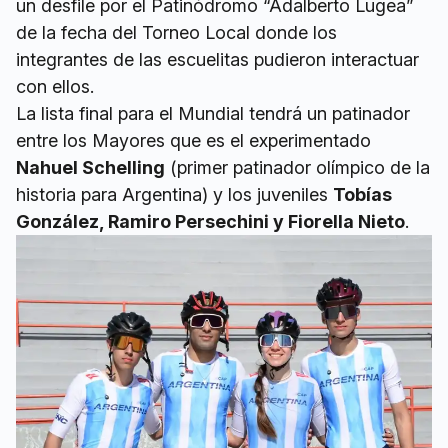
un desfile por el Patinódromo “Adalberto Lugea”
de la fecha del Torneo Local donde los
integrantes de las escuelitas pudieron interactuar
con ellos.
La lista final para el Mundial tendrá un patinador
entre los Mayores que es el experimentado
Nahuel Schelling
(primer patinador olímpico de la
historia para Argentina) y los juveniles
Tobías
González, Ramiro Persechini y Fiorella Nieto
.