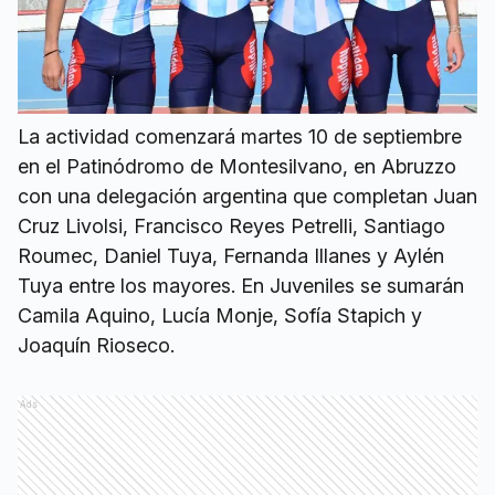
La actividad comenzará martes 10 de septiembre
en el Patinódromo de Montesilvano, en Abruzzo
con una delegación argentina que completan Juan
Cruz Livolsi, Francisco Reyes Petrelli, Santiago
Roumec, Daniel Tuya, Fernanda Illanes y Aylén
Tuya entre los mayores. En Juveniles se sumarán
Camila Aquino, Lucía Monje, Sofía Stapich y
Joaquín Rioseco.
Ads