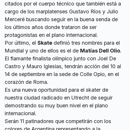
citados por el cuerpo técnico que también está a
cargo de los marplatenses Gustavo Ríos y Julio
Merceré buscando seguir en la buena senda de
los últimos años donde trataron de ser
protagonistas en el plano internacional.
Por último, el
Skate
definió tres nombres para el
Mundial y uno de ellos es el de
Matías Dell Olio
.
El flamante finalista olímpico junto con Joel De
Castro y Mauro Iglesias, tendrán acción del 10 al
14 de septiembre en la sede de Colle Opio, en el
corazón de Roma.
Es una nueva oportunidad para el skater de
nuestra ciudad radicado en Utrecht de seguir
demostrando su muy buen nivel en el plano
internacional.
Serán 11 patinadores que competirán con los
colores de Argentina representando a la