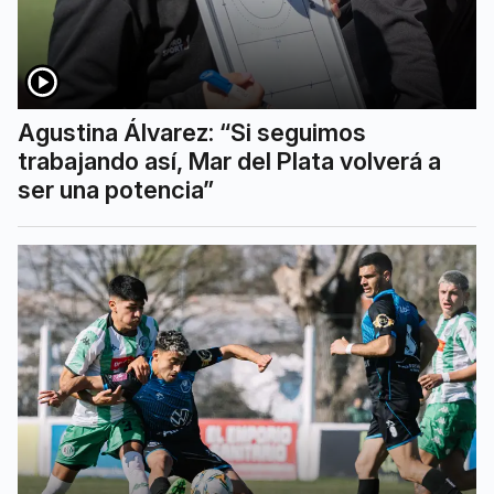
Agustina Álvarez: “Si seguimos
trabajando así, Mar del Plata volverá a
ser una potencia”