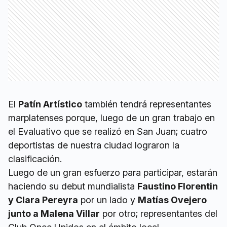
El
Patín Artístico
también tendrá representantes
marplatenses porque, luego de un gran trabajo en
el Evaluativo que se realizó en San Juan; cuatro
deportistas de nuestra ciudad lograron la
clasificación.
Luego de un gran esfuerzo para participar, estarán
haciendo su debut mundialista
Faustino Florentin
y Clara Pereyra
por un lado y
Matías Ovejero
junto a Malena Villar
por otro; representantes del