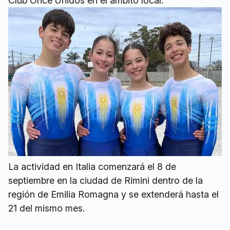
Club Once Unidos en el ámbito local.
La actividad en Italia comenzará el 8 de
septiembre en la ciudad de Rimini dentro de la
región de Emilia Romagna y se extenderá hasta el
21 del mismo mes.