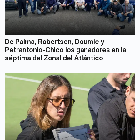
De Palma, Robertson, Doumic y
Petrantonio-Chico los ganadores en la
séptima del Zonal del Atlántico