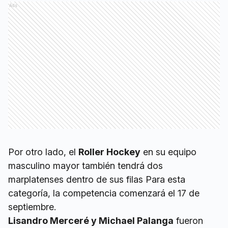
Ads
Por otro lado, el
Roller Hockey
en su equipo
masculino mayor también tendrá dos
marplatenses dentro de sus filas Para esta
categoría, la competencia comenzará el 17 de
septiembre.
Lisandro Merceré y Michael Palanga
fueron