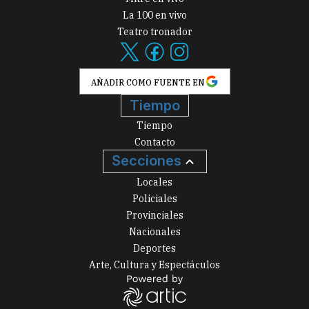
La 100 en vivo
Teatro tronador
AÑADIR COMO FUENTE EN
Tiempo
Tiempo
Contacto
Secciones
Locales
Policiales
Provinciales
Nacionales
Deportes
Arte, Cultura y Espectáculos