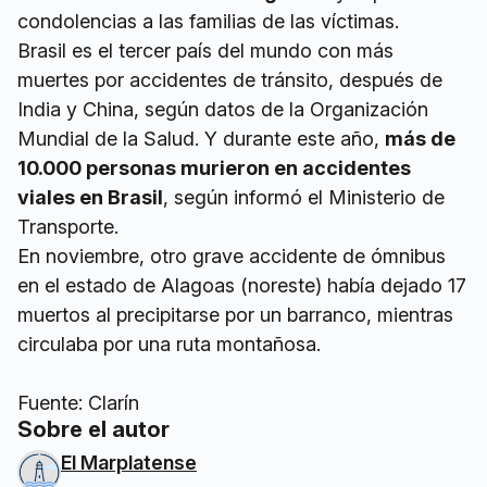
condolencias a las familias de las víctimas.
Brasil es el tercer país del mundo con más
muertes por accidentes de tránsito, después de
India y China, según datos de la Organización
Mundial de la Salud. Y durante este año,
más de
10.000 personas murieron en accidentes
viales en Brasil
, según informó el Ministerio de
Transporte.
En noviembre, otro grave accidente de ómnibus
en el estado de Alagoas (noreste) había dejado 17
muertos al precipitarse por un barranco, mientras
circulaba por una ruta montañosa.
Fuente: Clarín
Sobre el autor
El Marplatense