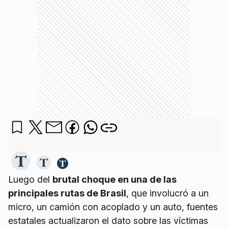
Luego del
brutal choque en una de las
principales rutas de Brasil
, que involucró a un
micro, un camión con acoplado y un auto, fuentes
estatales actualizaron el dato sobre las víctimas