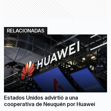
RELACIONADAS
Estados Unidos advirtió a una
cooperativa de Neuquén por Huawei