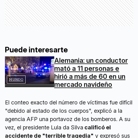
Puede interesarte
Alemania: un conductor
mató a 11 personas e
hirió a más de 60 en un
MUNDO
mercado navideño
El conteo exacto del número de víctimas fue difícil
"debido al estado de los cuerpos", explicó a la
agencia AFP una portavoz de los bomberos. A su
vez, el presidente Lula da Silva
calificó el
accidente de "terrible tragedia"
y expresó sus