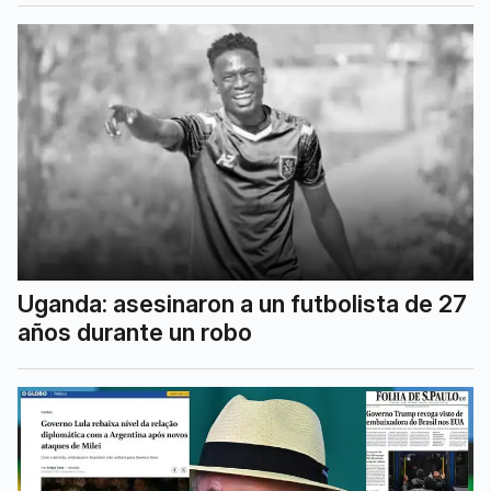
Uganda: asesinaron a un futbolista de 27
años durante un robo