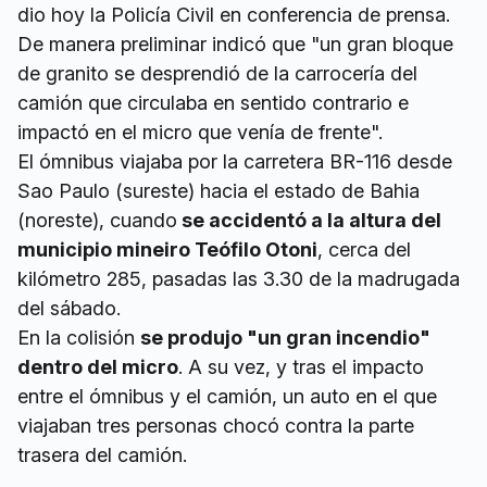
dio hoy la Policía Civil en conferencia de prensa.
De manera preliminar indicó que "un gran bloque
de granito se desprendió de la carrocería del
camión que circulaba en sentido contrario e
impactó en el micro que venía de frente".
El ómnibus viajaba por la carretera BR-116 desde
Sao Paulo (sureste) hacia el estado de Bahia
(noreste), cuando
se accidentó a la altura del
municipio mineiro Teófilo Otoni
, cerca del
kilómetro 285, pasadas las 3.30 de la madrugada
del sábado.
En la colisión
se produjo "un gran incendio"
dentro del micro
. A su vez, y tras el impacto
entre el ómnibus y el camión, un auto en el que
viajaban tres personas chocó contra la parte
trasera del camión.