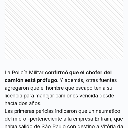
La Policía Militar
confirmó que el chofer del
camión está prófugo
. Y además, otras fuentes
agregaron que el hombre que escapó tenía su
licencia para manejar camiones vencida desde
hacía dos años.
Las primeras pericias indicaron que un neumático
del micro -perteneciente a la empresa Entram, que
había salido de São Paulo con destino a Vitória da