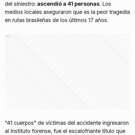
del siniestro:
ascendió a 41 personas
. Los
medios locales aseguraron que es la peor tragedia
en rutas brasileñas de los últimos 17 años.
Ads
"41 cuerpos" de víctimas del accidente ingresaron
al instituto forense, fue el escalofriante título que