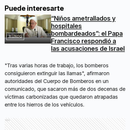
Puede interesarte
“Niños ametrallados y
hospitales
bombardeados”: el Papa
MUNDO
Francisco respondió a
las acusaciones de Israel
"Tras varias horas de trabajo, los bomberos
consiguieron extinguir las llamas", afirmaron
autoridades del Cuerpo de Bomberos en un
comunicado, que sacaron más de dos decenas de
víctimas carbonizadas que quedaron atrapadas
entre los hierros de los vehículos.
Ads