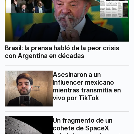
Brasil: la prensa habló de la peor crisis
con Argentina en décadas
Asesinaron a un
influencer mexicano
mientras transmitía en
vivo por TikTok
Un fragmento de un
cohete de SpaceX