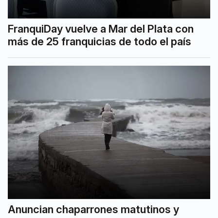
FranquiDay vuelve a Mar del Plata con
más de 25 franquicias de todo el país
Anuncian chaparrones matutinos y