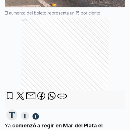
El aumento del boleto representa un 15 por ciento.
Ads
Ya
comenzó a regir en Mar del Plata el