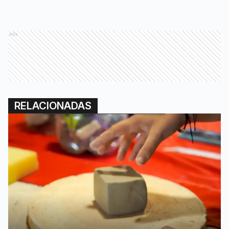
Ads
RELACIONADAS