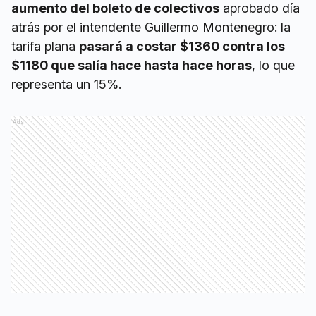
aumento del boleto de colectivos
aprobado día
atrás por el intendente Guillermo Montenegro: la
tarifa plana
pasará a costar $1360 contra los
$1180 que salía hace hasta hace horas
, lo que
representa un 15%.
Ads