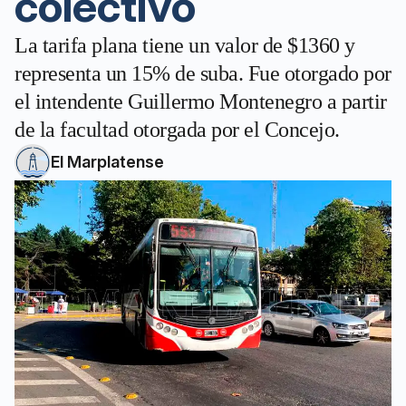
colectivo
La tarifa plana tiene un valor de $1360 y
representa un 15% de suba. Fue otorgado por
el intendente Guillermo Montenegro a partir
de la facultad otorgada por el Concejo.
El Marplatense