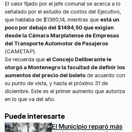
El valor fijado por el jefe comunal se acerca a lo
señalado por el estudio de costos del Ejecutivo,
que hablaba de $1360,14, mientras que
está un
poco por debajo del $1484,50 que exigían
desde la Cámara Marplatense de Empresas
del Transporte Automotor de Pasajeros
(CAMETAP).
Se recuerda que
el Concejo Deliberante le
otorgó a Montenegro la facultad de definir los
aumentos del precio del boleto
de acuerdo con
su punto de vista, y hasta el próximo 31 de
diciembre. Este es el primer aumento que autoriza
en lo que va del año.
Puede interesarte
El Municipio reparó más