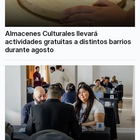
Almacenes Culturales llevará
actividades gratuitas a distintos barrios
durante agosto