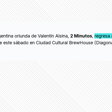
entina oriunda de Valentín Alsina,
2 Minutos
,
regresa 
se este sábado en Ciudad Cultural BrewHouse (Diagon