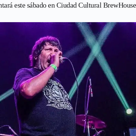
entará este sábado en Ciudad Cultural BrewHouse