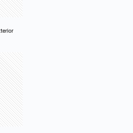
terior