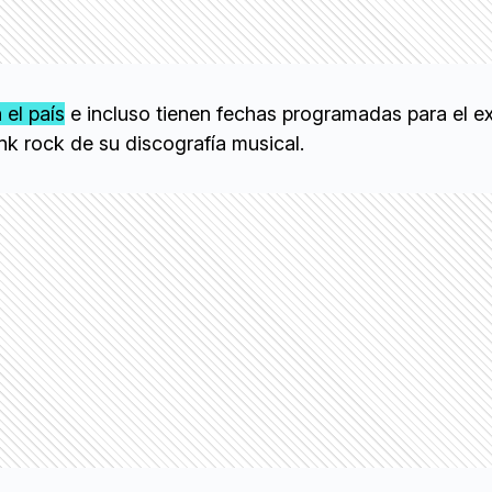
 el país
e incluso tienen fechas programadas para el ex
unk rock de su discografía musical.