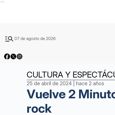
Ads
07 de agosto de 2026
CULTURA Y ESPECTÁC
25 de abril de 2024 | hace 2 años
Vuelve 2 Minuto
rock