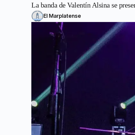
La banda de Valentín Alsina se pres
El Marplatense