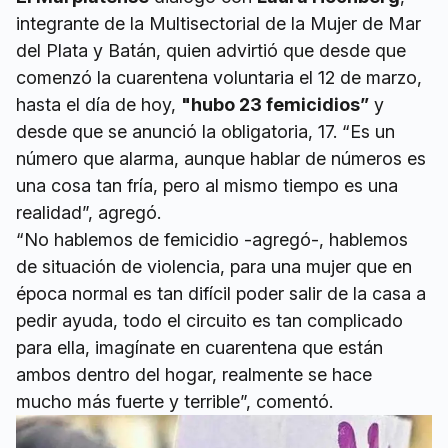
integrante de la Multisectorial de la Mujer de Mar
del Plata y Batán, quien advirtió que desde que
comenzó la cuarentena voluntaria el 12 de marzo,
hasta el día de hoy,
"hubo 23 femicidios”
y
desde que se anunció la obligatoria, 17. “Es un
número que alarma, aunque hablar de números es
una cosa tan fría, pero al mismo tiempo es una
realidad”, agregó.
“No hablemos de femicidio -agregó-, hablemos
de situación de violencia, para una mujer que en
época normal es tan difícil poder salir de la casa a
pedir ayuda, todo el circuito es tan complicado
para ella, imagínate en cuarentena que están
ambos dentro del hogar, realmente se hace
mucho más fuerte y terrible”, comentó.