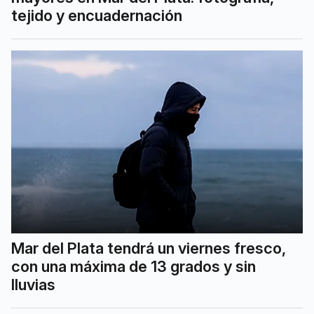
tejido y encuadernación
Mar del Plata tendrá un viernes fresco,
con una máxima de 13 grados y sin
lluvias