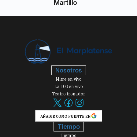
Martillo
Nosotros
Mitre en vivo
La 100 en vivo
Teatro tronador
AÑADIR COMO FUENTE EN
Tiempo
Tiempo