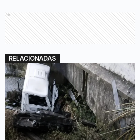
Ads
RELACIONADAS