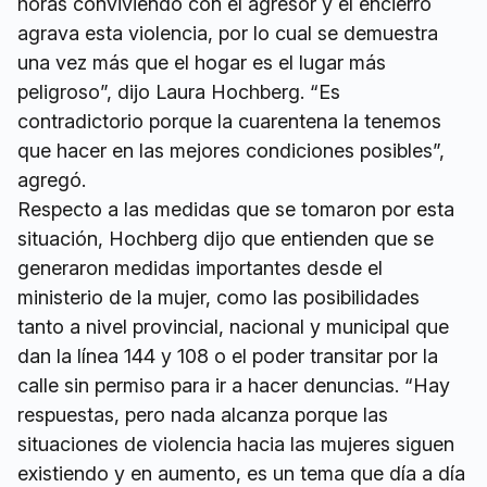
horas conviviendo con el agresor y el encierro
agrava esta violencia, por lo cual se demuestra
una vez más que el hogar es el lugar más
peligroso”, dijo Laura Hochberg. “Es
contradictorio porque la cuarentena la tenemos
que hacer en las mejores condiciones posibles”,
agregó.
Respecto a las medidas que se tomaron por esta
situación, Hochberg dijo que entienden que se
generaron medidas importantes desde el
ministerio de la mujer, como las posibilidades
tanto a nivel provincial, nacional y municipal que
dan la línea 144 y 108 o el poder transitar por la
calle sin permiso para ir a hacer denuncias. “Hay
respuestas, pero nada alcanza porque las
situaciones de violencia hacia las mujeres siguen
existiendo y en aumento, es un tema que día a día