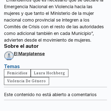
Emergencia Nacional en Violencia hacia las
mujeres y que tanto el Ministerio de la mujer
nacional como provincial se integren a los
Comités de Crisis con el resto de las autoridades
como adicional también en cada Municipio”,
advierten desde el movimiento de mujeres.
Sobre el autor
El Marplatense
Temas
Femicidios
Laura Hochberg
Violencia De Género
Este contenido no está abierto a comentarios