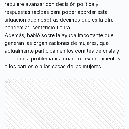
requiere avanzar con decisión política y
respuestas rápidas para poder abordar esta
situación que nosotras decimos que es la otra
pandemia”, sentenció Laura.
Además, habló sobre la ayuda importante que
generan las organizaciones de mujeres, que
actualmente participan en los comités de crisis y
abordan la problemática cuando llevan alimentos
a los barrios o a las casas de las mujeres.
Ads