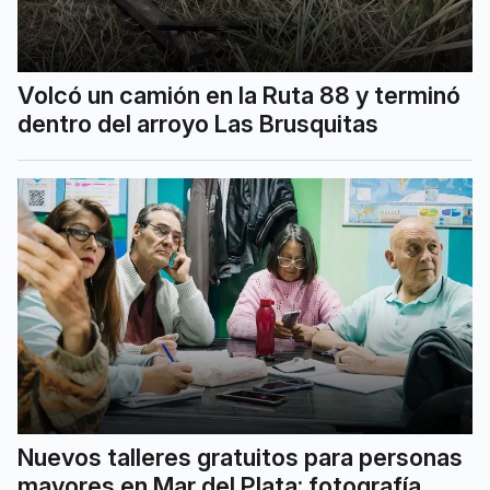
Volcó un camión en la Ruta 88 y terminó
dentro del arroyo Las Brusquitas
Nuevos talleres gratuitos para personas
mayores en Mar del Plata: fotografía,