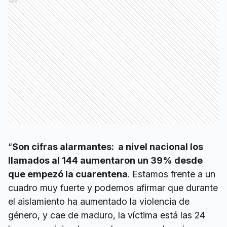
Ads
“
Son cifras alarmantes: a nivel nacional los
llamados al 144 aumentaron un 39% desde
que empezó la cuarentena
. Estamos frente a un
cuadro muy fuerte y podemos afirmar que durante
el aislamiento ha aumentado la violencia de
género, y cae de maduro, la víctima está las 24