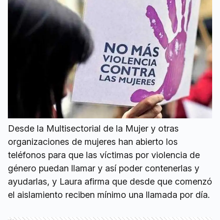
Desde la Multisectorial de la Mujer y otras
organizaciones de mujeres han abierto los
teléfonos para que las víctimas por violencia de
género puedan llamar y así poder contenerlas y
ayudarlas, y Laura afirma que desde que comenzó
el aislamiento reciben mínimo una llamada por día.