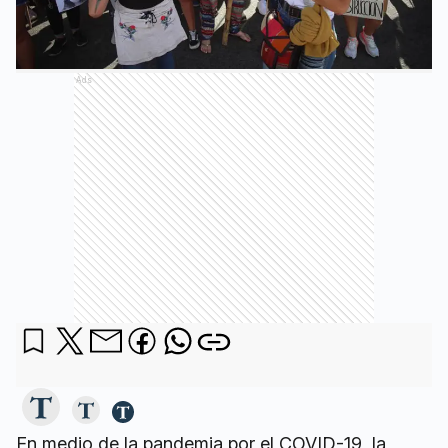
Ads
En medio de la pandemia por el COVID-19, la