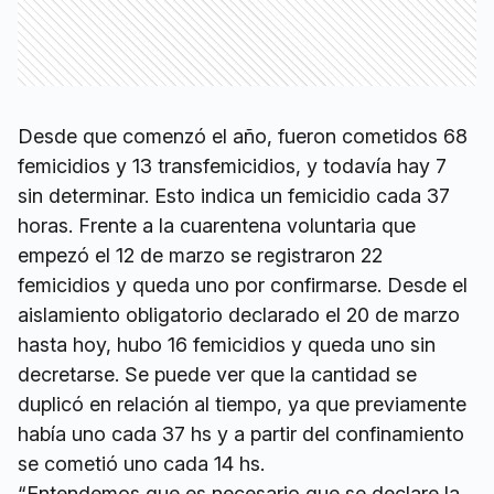
Desde que comenzó el año, fueron cometidos 68
femicidios y 13 transfemicidios, y todavía hay 7
sin determinar. Esto indica un femicidio cada 37
horas. Frente a la cuarentena voluntaria que
empezó el 12 de marzo se registraron 22
femicidios y queda uno por confirmarse. Desde el
aislamiento obligatorio declarado el 20 de marzo
hasta hoy, hubo 16 femicidios y queda uno sin
decretarse. Se puede ver que la cantidad se
duplicó en relación al tiempo, ya que previamente
había uno cada 37 hs y a partir del confinamiento
se cometió uno cada 14 hs.
“Entendemos que es necesario que se declare la