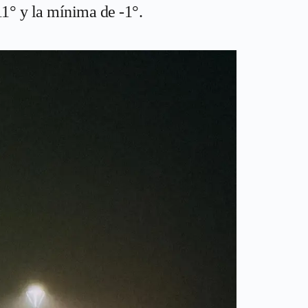
1° y la mínima de -1°.