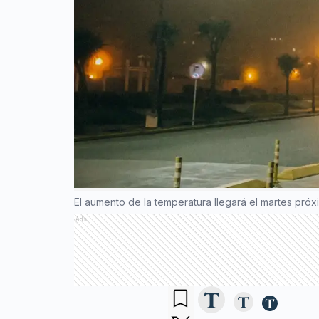
El aumento de la temperatura llegará el martes próx
Ads