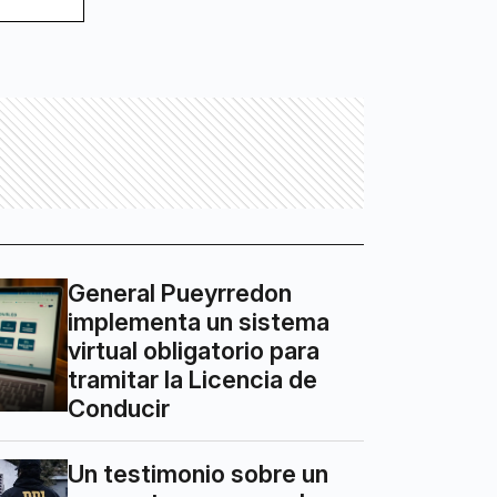
General Pueyrredon
implementa un sistema
virtual obligatorio para
tramitar la Licencia de
Conducir
Un testimonio sobre un