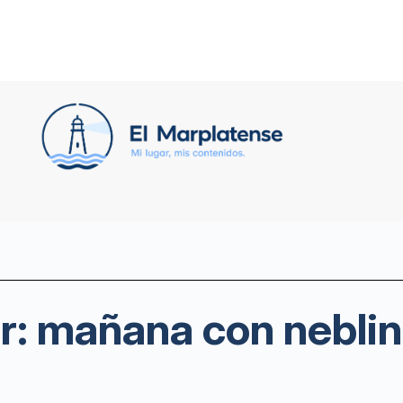
or: mañana con neblin