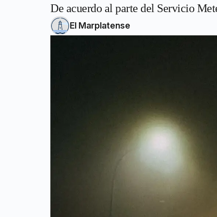
De acuerdo al parte del Servicio Me
El Marplatense