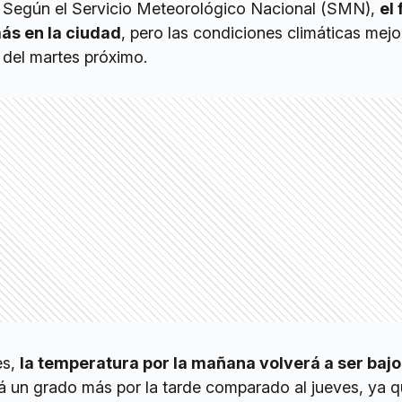
o. Según el Servicio Meteorológico Nacional (SMN),
el 
ás en la ciudad
, pero las condiciones climáticas mejo
r del martes próximo.
es,
la temperatura por la mañana volverá a ser bajo
á un grado más por la tarde comparado al jueves, ya q