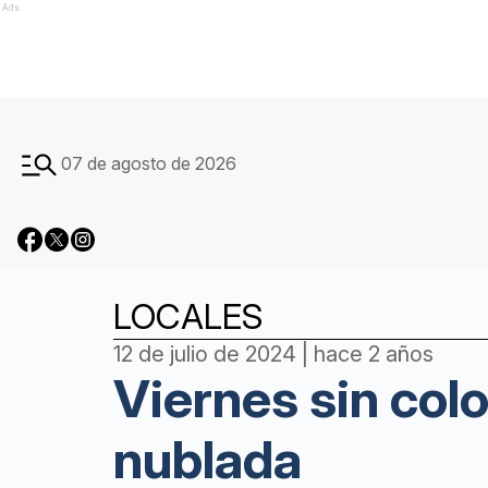
Ads
07 de agosto de 2026
LOCALES
12 de julio de 2024 | hace 2 años
Viernes sin col
nublada