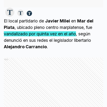
El local partidario de
Javier Milei
en
Mar del
Plata
, ubicado pleno centro marplatense, fue
vandalizado por quinta vez en el año
, según
denunció en sus redes el legislador libertario
Alejandro Carrancio
.
Ads