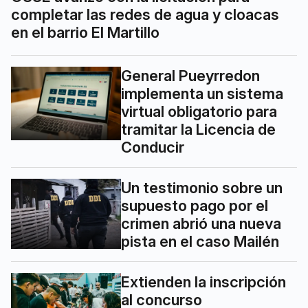
completar las redes de agua y cloacas
en el barrio El Martillo
General Pueyrredon
implementa un sistema
virtual obligatorio para
tramitar la Licencia de
Conducir
Un testimonio sobre un
supuesto pago por el
crimen abrió una nueva
pista en el caso Mailén
Extienden la inscripción
al concurso