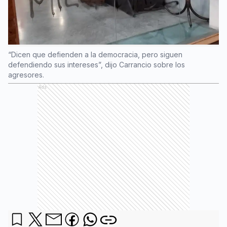
“Dicen que defienden a la democracia, pero siguen
defendiendo sus intereses”, dijo Carrancio sobre los
agresores.
Ads