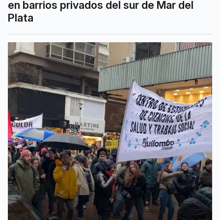
en barrios privados del sur de Mar del
Plata