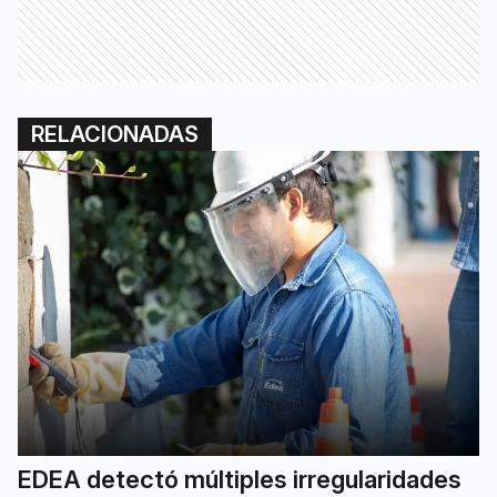
RELACIONADAS
EDEA detectó múltiples irregularidades