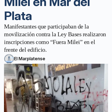
Milei en Mar del
Plata
Manifestantes que participaban de la
movilización contra la Ley Bases realizaron
inscripciones como “Fuera Milei” en el
frente del edificio.
El Marplatense