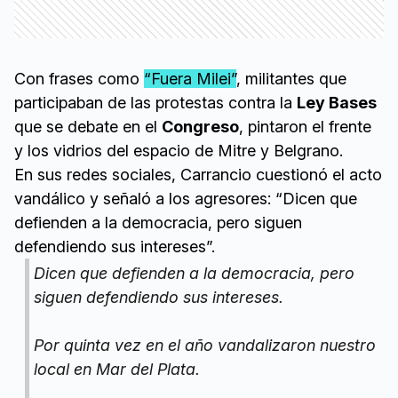
Con frases como
“Fuera Milei”
, militantes que
participaban de las protestas contra la
Ley Bases
que se debate en el
Congreso
, pintaron el frente
y los vidrios del espacio de Mitre y Belgrano.
En sus redes sociales, Carrancio cuestionó el acto
vandálico y señaló a los agresores: “Dicen que
defienden a la democracia, pero siguen
defendiendo sus intereses”.
Dicen que defienden a la democracia, pero
siguen defendiendo sus intereses.
Por quinta vez en el año vandalizaron nuestro
local en Mar del Plata.