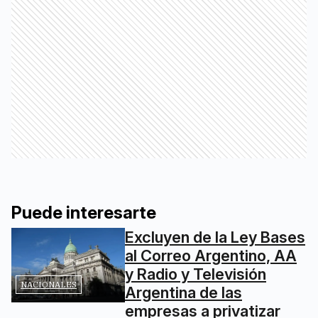
Puede interesarte
Excluyen de la Ley Bases
al Correo Argentino, AA
y Radio y Televisión
NACIONALES
Argentina de las
empresas a privatizar