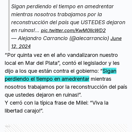
Sigan perdiendo el tiempo en amedrentar
mientras nosotros trabajamos por la
reconstrucción del país que USTEDES dejaron
en ruinas!…
pic.twitter.com/KwM0lIcWD2
— Alejandro Carrancio (@alecarrancio)
June
12, 2024
“Por quinta vez en el año vandalizaron nuestro
local en Mar del Plata”, contó el legislador y les
dijo a los que están contra el gobierno: “
Sigan
perdiendo el tiempo en amedrentar
mientras
nosotros trabajamos por la reconstrucción del país
que ustedes dejaron en ruinas!”.
Y cerró con la típica frase de Milei: “Viva la
libertad carajo!”.
Ads