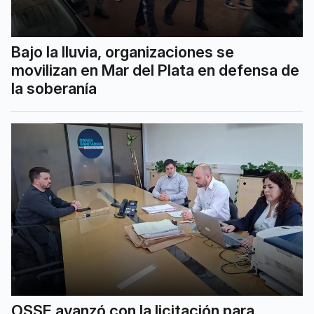
Bajo la lluvia, organizaciones se
movilizan en Mar del Plata en defensa de
la soberanía
OSSE avanzó con la licitación para