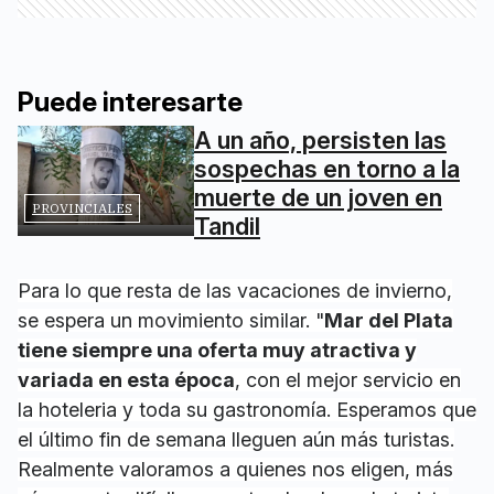
Puede interesarte
A un año, persisten las
sospechas en torno a la
muerte de un joven en
PROVINCIALES
Tandil
Para lo que resta de las vacaciones de invierno,
se espera un movimiento similar. "
Mar del Plata
tiene siempre una oferta muy atractiva y
variada en esta época
, con el mejor servicio en
la hoteleria y toda su gastronomía. Esperamos que
el último fin de semana lleguen aún más turistas.
Realmente valoramos a quienes nos eligen, más