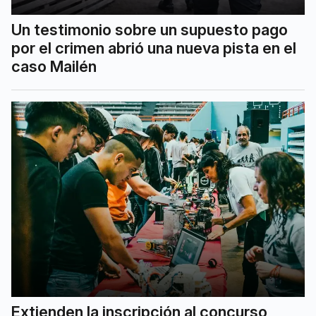
Un testimonio sobre un supuesto pago
por el crimen abrió una nueva pista en el
caso Mailén
Extienden la inscripción al concurso