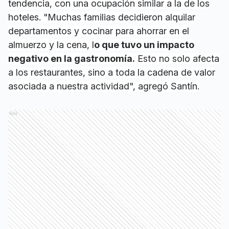
tendencia, con una ocupación similar a la de los
hoteles. "Muchas familias decidieron alquilar
departamentos y cocinar para ahorrar en el
almuerzo y la cena, l
o que tuvo un impacto
negativo en la gastronomía.
Esto no solo afecta
a los restaurantes, sino a toda la cadena de valor
asociada a nuestra actividad", agregó Santín.
Ads