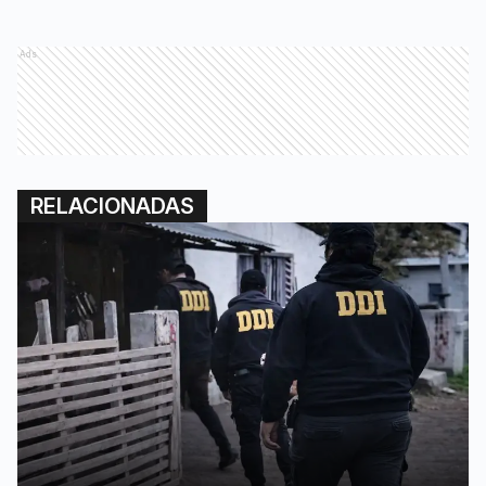
Ads
RELACIONADAS