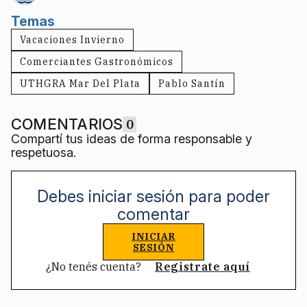
Temas
Vacaciones Invierno
Comerciantes Gastronómicos
UTHGRA Mar Del Plata
Pablo Santín
COMENTARIOS
0
Compartí tus ideas de forma responsable y
respetuosa.
Debes iniciar sesión para poder
comentar
INICIAR
SESIÓN
¿No tenés cuenta?
Registrate aquí