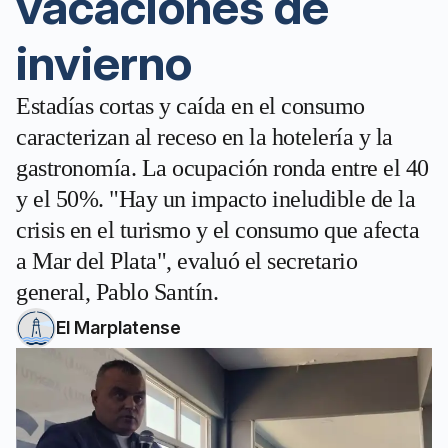
vacaciones de
invierno
Estadías cortas y caída en el consumo
caracterizan al receso en la hotelería y la
gastronomía. La ocupación ronda entre el 40
y el 50%. "Hay un impacto ineludible de la
crisis en el turismo y el consumo que afecta
a Mar del Plata", evaluó el secretario
general, Pablo Santín.
El Marplatense