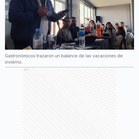
Gastronómicos trazaron un balance de las vacaciones de
invierno.
Ads