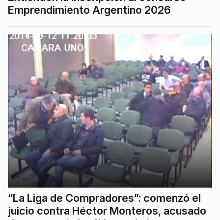
Emprendimiento Argentino 2026
“La Liga de Compradores”: comenzó el
juicio contra Héctor Monteros, acusado