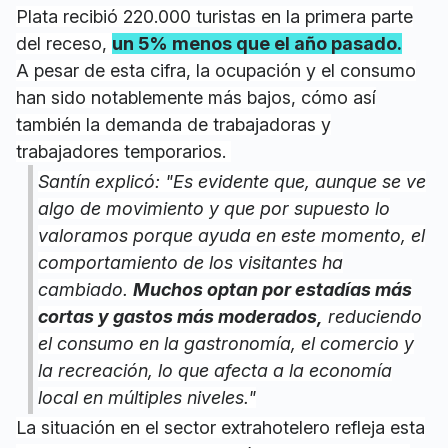
Plata recibió 220.000 turistas en la primera parte
del receso,
un 5% menos que el año pasado.
A pesar de esta cifra, la ocupación y el consumo
han sido notablemente más bajos, cómo así
también la demanda de trabajadoras y
trabajadores temporarios.
Santín explicó: "Es evidente que, aunque se ve
algo de movimiento y que por supuesto lo
valoramos porque ayuda en este momento, el
comportamiento de los visitantes ha
cambiado.
Muchos optan por estadías más
cortas y gastos más moderados,
reduciendo
el consumo en la gastronomía, el comercio y
la recreación, lo que afecta a la economía
local en múltiples niveles."
La situación en el sector extrahotelero refleja esta