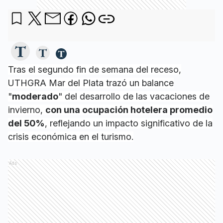
Tras el segundo fin de semana del receso,
UTHGRA Mar del Plata trazó un balance
"
moderado
" del desarrollo de las vacaciones de
invierno,
con una ocupación hotelera promedio
del 50%
, reflejando un impacto significativo de la
crisis económica en el turismo.
Ads