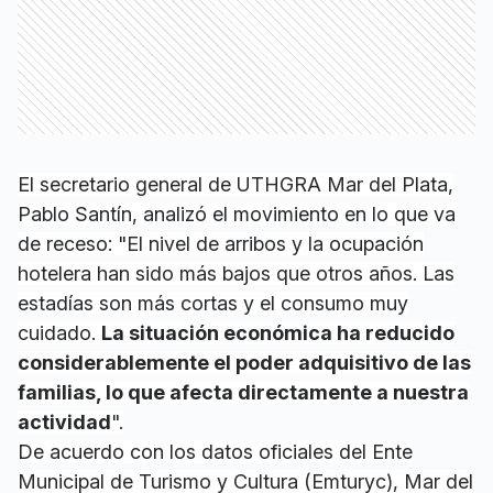
El secretario general de UTHGRA Mar del Plata,
Pablo Santín, analizó el movimiento en lo que va
de receso: "El nivel de arribos y la ocupación
hotelera han sido más bajos que otros años. Las
estadías son más cortas y el consumo muy
cuidado.
La situación económica ha reducido
considerablemente el poder adquisitivo de las
familias, lo que afecta directamente a nuestra
actividad
".
De acuerdo con los datos oficiales del Ente
Municipal de Turismo y Cultura (Emturyc), Mar del