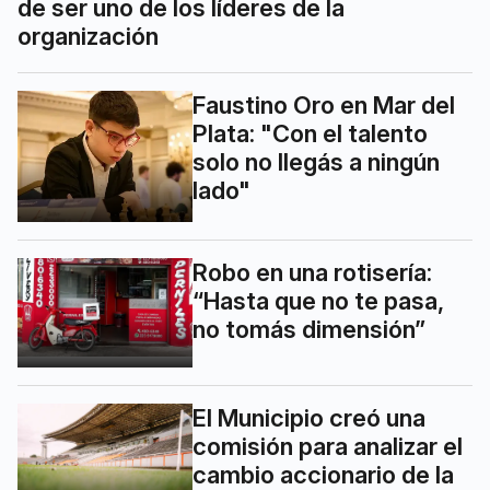
de ser uno de los líderes de la
organización
Faustino Oro en Mar del
Plata: "Con el talento
solo no llegás a ningún
lado"
Robo en una rotisería:
“Hasta que no te pasa,
no tomás dimensión”
El Municipio creó una
comisión para analizar el
cambio accionario de la