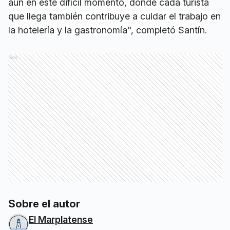
aún en este difícil momento, donde cada turista
que llega también contribuye a cuidar el trabajo en
la hotelería y la gastronomía", completó Santín.
Ads
Sobre el autor
El Marplatense