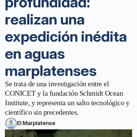
profundidad:
realizan una
expedición inédita
en aguas
marplatenses
Se trata de una investigación entre el
CONICET y la fundación Schmidt Ocean
Institute, y representa un salto tecnológico y
científico sin precedentes.
El Marplatense