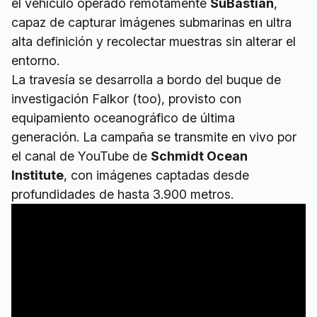
el vehículo operado remotamente
SuBastian
,
capaz de capturar imágenes submarinas en ultra
alta definición y recolectar muestras sin alterar el
entorno.
La travesía se desarrolla a bordo del buque de
investigación Falkor (too), provisto con
equipamiento oceanográfico de última
generación. La campaña se transmite en vivo por
el canal de YouTube de
Schmidt Ocean
Institute
, con imágenes captadas desde
profundidades de hasta 3.900 metros.