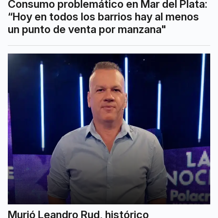
Consumo problemático en Mar del Plata:
“Hoy en todos los barrios hay al menos
un punto de venta por manzana"
Murió Leandro Rud, histórico