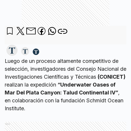
Luego de un proceso altamente competitivo de
selección, investigadores del Consejo Nacional de
Investigaciones Científicas y Técnicas
(CONICET)
realizan la expedición
“Underwater Oases of
Mar Del Plata Canyon: Talud Continental IV”
,
en colaboración con la fundación Schmidt Ocean
Institute.
Ads