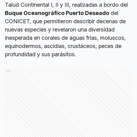
Talud Continental I, II y III, realizadas a bordo del
Buque Oceanográfico Puerto Deseado
del
CONICET, que permitieron describir decenas de
nuevas especies y revelaron una diversidad
inesperada en corales de aguas frías, moluscos,
equinodermos, ascidias, crustáceos, peces de
profundidad y sus parásitos.
Ads