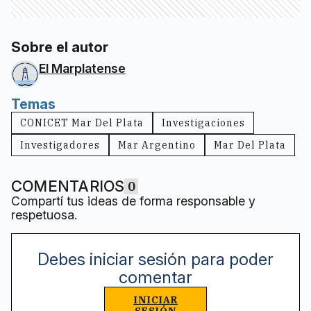
Sobre el autor
El Marplatense
Temas
CONICET Mar Del Plata
Investigaciones
Investigadores
Mar Argentino
Mar Del Plata
COMENTARIOS
0
Compartí tus ideas de forma responsable y
respetuosa.
Debes iniciar sesión para poder
comentar
INICIAR
SESIÓN