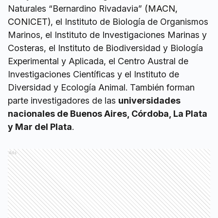
Naturales “Bernardino Rivadavia”
(MACN,
CONICET)
, el Instituto de Biología de Organismos
Marinos, el Instituto de Investigaciones Marinas y
Costeras, el Instituto de Biodiversidad y Biología
Experimental y Aplicada, el Centro Austral de
Investigaciones Científicas y el Instituto de
Diversidad y Ecología Animal. También forman
parte investigadores de las
universidades
nacionales de Buenos Aires, Córdoba, La Plata
y Mar del Plata
.
Ads