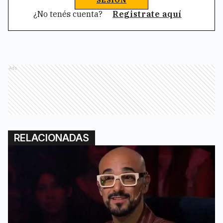
¿No tenés cuenta?
Registrate aquí
Ads
RELACIONADAS