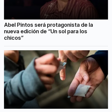
Abel Pintos será protagonista de la
nueva edición de “Un sol para los
chicos”