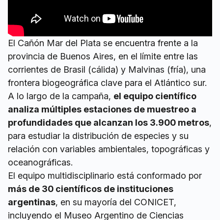
El Cañón Mar del Plata se encuentra frente a la
provincia de Buenos Aires, en el límite entre las
corrientes de Brasil (cálida) y Malvinas (fría), una
frontera biogeográfica clave para el Atlántico sur.
A lo largo de la campaña,
el equipo científico
analiza múltiples estaciones de muestreo a
profundidades que alcanzan los 3.900 metros
,
para estudiar la distribución de especies y su
relación con variables ambientales, topográficas y
oceanográficas.
El equipo multidisciplinario está conformado por
más de 30 científicos de instituciones
argentinas
, en su mayoría del CONICET,
incluyendo el Museo Argentino de Ciencias