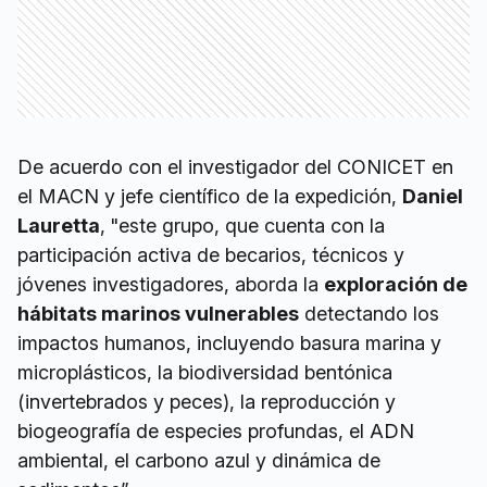
De acuerdo con el investigador del CONICET en
el MACN y jefe científico de la expedición,
Daniel
Lauretta
,
"este grupo, que cuenta con la
participación activa de becarios, técnicos y
jóvenes investigadores, aborda la
exploración de
hábitats marinos vulnerables
detectando los
impactos humanos, incluyendo basura marina y
microplásticos, la biodiversidad bentónica
(invertebrados y peces), la reproducción y
biogeografía de especies profundas, el ADN
ambiental, el carbono azul y dinámica de