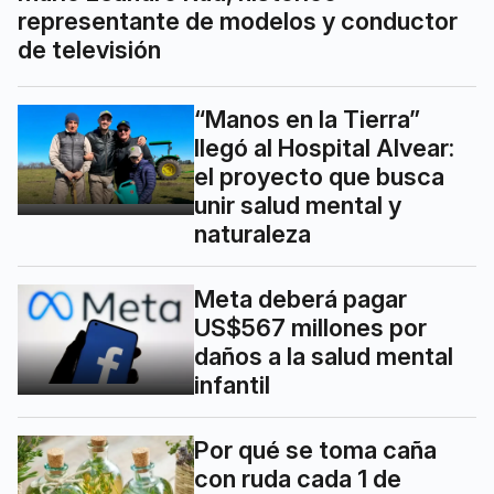
representante de modelos y conductor
de televisión
“Manos en la Tierra”
llegó al Hospital Alvear:
el proyecto que busca
unir salud mental y
naturaleza
Meta deberá pagar
US$567 millones por
daños a la salud mental
infantil
Por qué se toma caña
con ruda cada 1 de