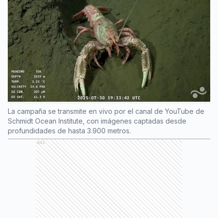
La campaña se transmite en vivo por el canal de YouTube de
Schmidt Ocean Institute, con imágenes captadas desde
profundidades de hasta 3.900 metros.
Ads