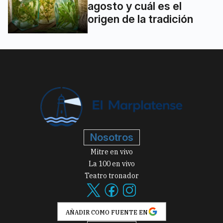
agosto y cuál es el
origen de la tradición
Nosotros
Mitre en vivo
La 100 en vivo
Teatro tronador
AÑADIR COMO FUENTE EN