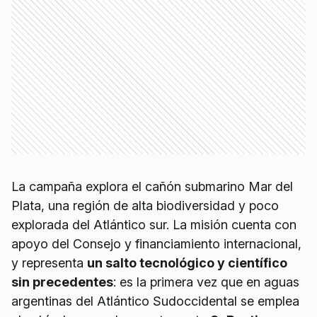
La campaña explora el cañón submarino Mar del
Plata, una región de alta biodiversidad y poco
explorada del Atlántico sur. La misión cuenta con
apoyo del Consejo y financiamiento internacional,
y representa
un salto tecnológico y científico
sin precedentes
: es la primera vez que en aguas
argentinas del Atlántico Sudoccidental se emplea